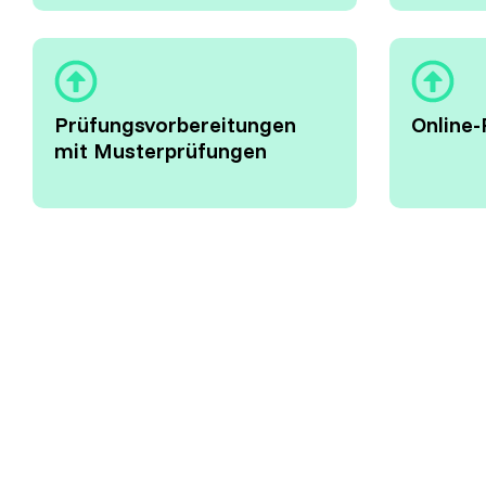
Prüfungsvorbereitungen
Online-
mit Musterprüfungen