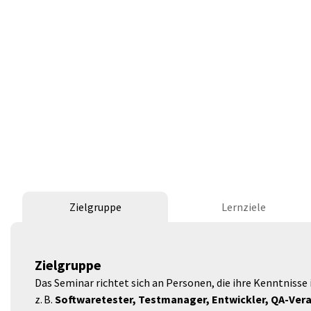
Zielgruppe
Lernziele
Zielgruppe
Das Seminar richtet sich an Personen, die ihre Kenntnisse
z. B.
Softwaretester, Testmanager, Entwickler, QA-Vera