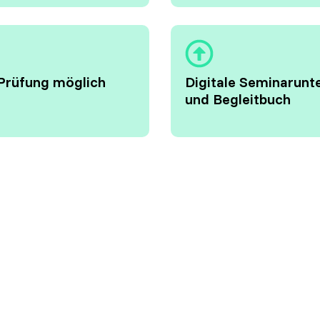
Prüfung möglich
Digitale Seminarunt
und Begleitbuch