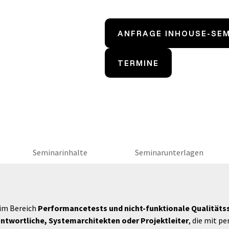
ANFRAGE INHOUSE-SE
TERMINE
Seminarinhalte
Seminarunterlagen
 im Bereich
Performancetests und nicht-funktionale Qualitäts
ntwortliche, Systemarchitekten oder Projektleiter
, die mit 