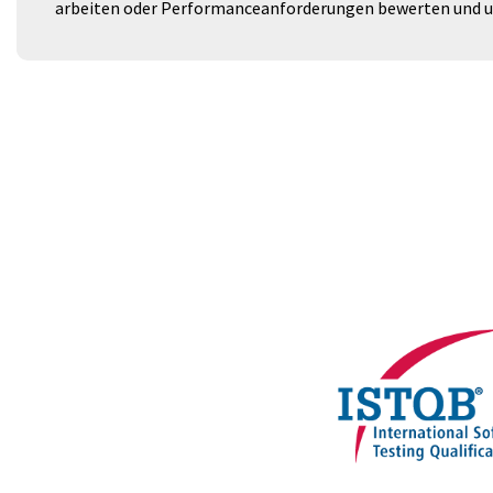
arbeiten oder Performanceanforderungen bewerten und u