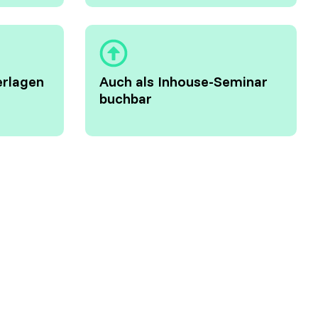
erlagen
Auch als Inhouse-Seminar
buchbar