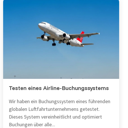
Testen eines Airline-Buchungssystems
Wir haben ein Buchungssystem eines führenden
globalen Luftfahrtunternehmens getestet.
Dieses System vereinheitlicht und optimiert
Buchungen über alle...