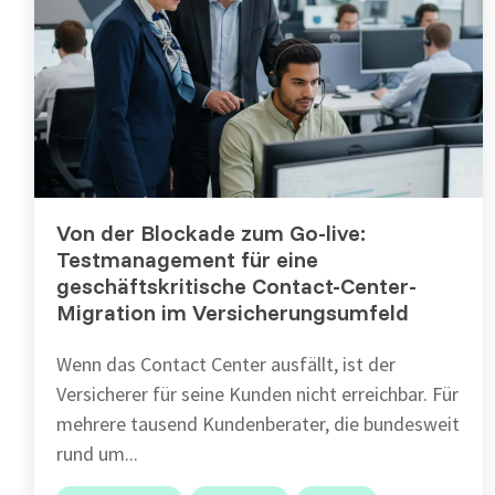
Von der Blockade zum Go-live:
Testmanagement für eine
geschäftskritische Contact-Center-
Migration im Versicherungsumfeld
Wenn das Contact Center ausfällt, ist der
Versicherer für seine Kunden nicht erreichbar. Für
mehrere tausend Kundenberater, die bundesweit
rund um...