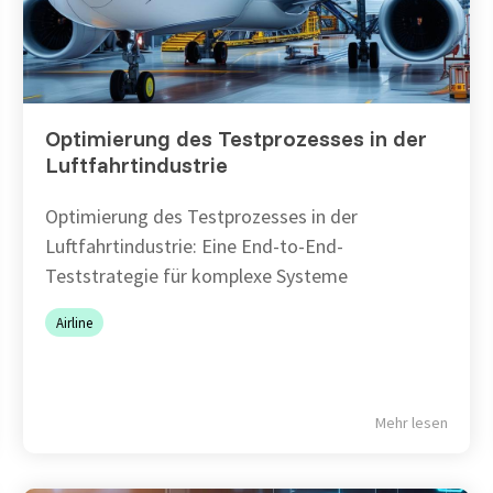
Optimierung des Testprozesses in der
Luftfahrtindustrie
Optimierung des Testprozesses in der
Luftfahrtindustrie: Eine End-to-End-
Teststrategie für komplexe Systeme
Airline
Mehr lesen