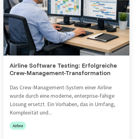
Airline Software Testing: Erfolgreiche
Crew-Management-Transformation
Das Crew-Management-System einer Airline
wurde durch eine moderne, enterprise-fähige
Lösung ersetzt. Ein Vorhaben, das in Umfang,
Komplexität und...
Airline