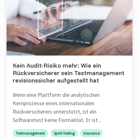
Kein Audit-Risiko mehr: Wie ein
Rückversicherer sein Testmanagement
revisionssicher aufgestellt hat
Wenn eine Plattform die analytischen
Kernprozesse eines internationalen
Rückversicherers unterstützt, ist ein
Softwaretest keine Formalität. Er ist...
Testmanagement
Spirit-Testing
Insurance