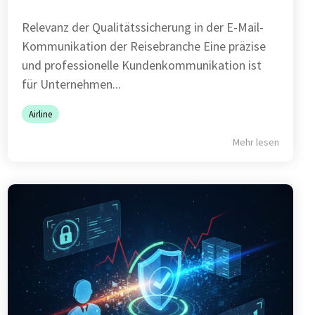
Relevanz der Qualitätssicherung in der E-Mail-
Kommunikation der Reisebranche Eine präzise
und professionelle Kundenkommunikation ist
für Unternehmen...
Airline
Mehr lesen