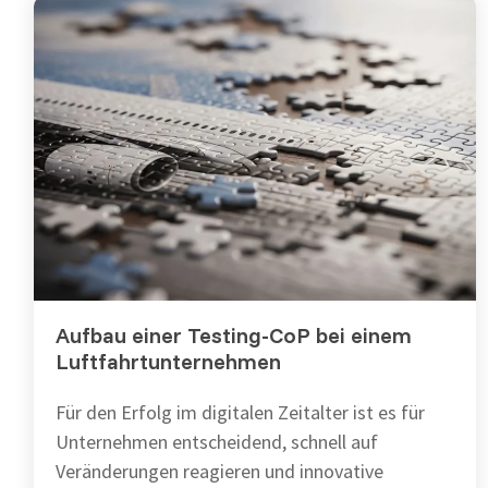
Aufbau einer Testing-CoP bei einem
Luftfahrtunternehmen
Für den Erfolg im digitalen Zeitalter ist es für
Unternehmen entscheidend, schnell auf
Veränderungen reagieren und innovative