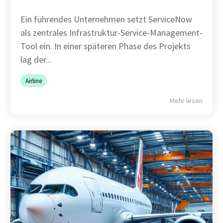
Ein führendes Unternehmen setzt ServiceNow
als zentrales Infrastruktur-Service-Management-
Tool ein. In einer späteren Phase des Projekts
lag der...
Airline
Mehr lesen