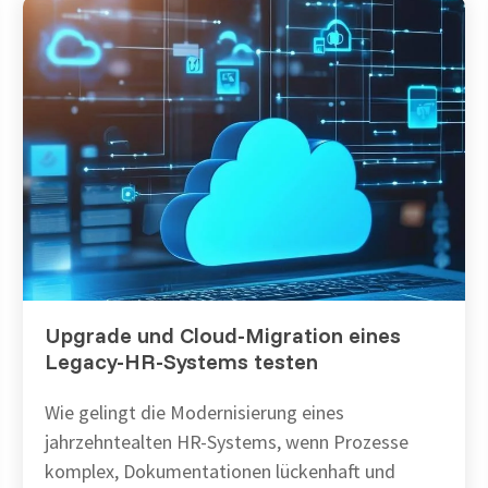
Upgrade und Cloud-Migration eines
Legacy-HR-Systems testen
Wie gelingt die Modernisierung eines
jahrzehntealten HR-Systems, wenn Prozesse
komplex, Dokumentationen lückenhaft und