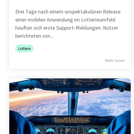
Drei Tage nach einem unspektakulären Release
einer mobilen Anwendung im Lotterieumfeld
häuften sich erste Support-Meldungen: Nutzer
berichteten von...
Lotterie
Mehr lesen