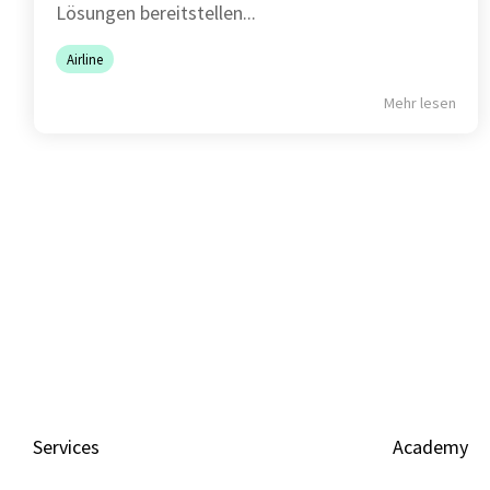
Lösungen bereitstellen...
Airline
Mehr lesen
Services
Academy