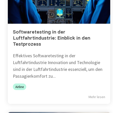
Softwaretesting in der
Luftfahrtindustrie: Einblick in den
Testprozess
Effektives Softwaretesting in der
Luftfahrtindustrie Innovation und Technologie
sind in der Luftfahrtindustrie essenziell, um den
Passagierkomfort zu...
Airline
Mehr lesen