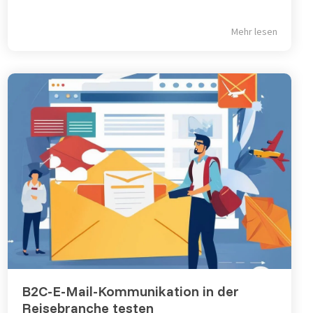
Mehr lesen
B2C-E-Mail-Kommunikation in der
Reisebranche testen