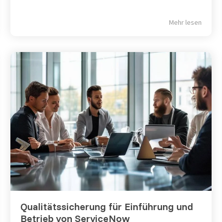
Mehr lesen
Qualitätssicherung für Einführung und
Betrieb von ServiceNow