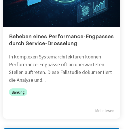
Beheben eines Performance-Engpasses
durch Service-Drosselung
In komplexen Systemarchitekturen können
Performance-Engpässe oft an unerwarteten
Stellen auftreten. Diese Fallstudie dokumentiert
die Analyse und...
Banking
Mehr lesen