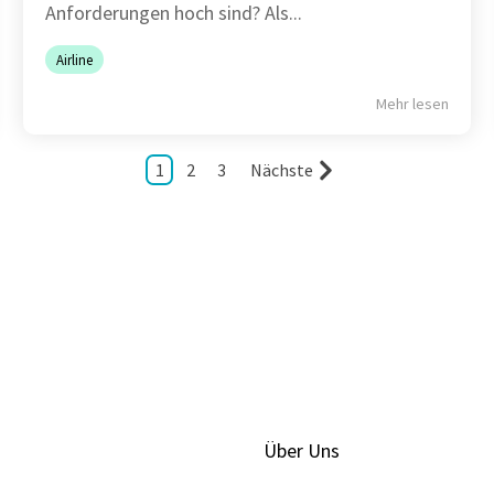
Anforderungen hoch sind? Als...
Airline
Mehr lesen
1
2
3
Nächste
Über Uns