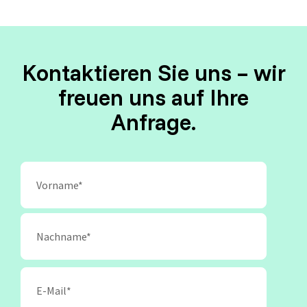
Kontaktieren Sie uns – wir
freuen uns auf Ihre
Anfrage.