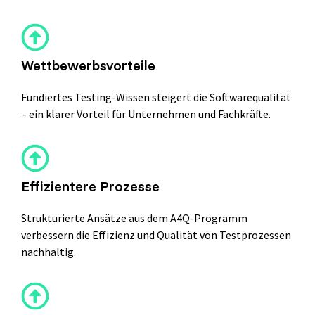
Wettbewerbsvorteile
Fundiertes Testing-Wissen steigert die Softwarequalität
– ein klarer Vorteil für Unternehmen und Fachkräfte.
Effizientere Prozesse
Strukturierte Ansätze aus dem A4Q-Programm
verbessern die Effizienz und Qualität von Testprozessen
nachhaltig.