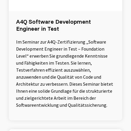
A4Q Software Development
Engineer in Test
Im Seminar zur A4Q-Zertifizierung „Software
Development Engineer in Test – Foundation
Level“ erwerben Sie grundlegende Kenntnisse
und Fähigkeiten im Testen. Sie lernen,
Testverfahren effizient auszuwählen,
anzuwenden und die Qualität von Code und
Architektur zu verbessern. Dieses Seminar bietet
Ihnen eine solide Grundlage für die strukturierte
und zielgerichtete Arbeit im Bereich der
Softwareentwicklung und Qualitätssicherung.