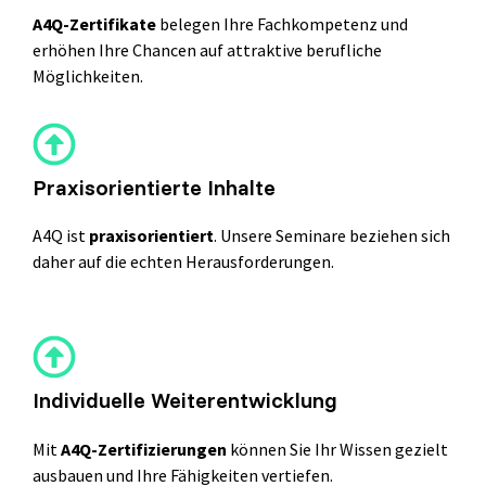
A4Q-Zertifikate
belegen Ihre Fachkompetenz und
erhöhen Ihre Chancen auf attraktive berufliche
Möglichkeiten.
Praxisorientierte Inhalte
A4Q ist
praxisorientiert
. Unsere Seminare beziehen sich
daher auf die echten Herausforderungen.
Individuelle Weiterentwicklung
Mit
A4Q-Zertifizierungen
können Sie Ihr Wissen gezielt
ausbauen und Ihre Fähigkeiten vertiefen.