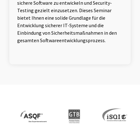
sichere Software zu entwickeln und Security-
Testing gezielt einzusetzen. Dieses Seminar
bietet Ihnen eine solide Grundlage für die
Entwicklung sicherer IT-Systeme und die
Einbindung von Sicherheitsmaßnahmen in den
gesamten Softwareentwicklungsprozess.