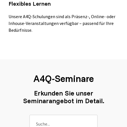
Flexibles Lernen
Unsere A4Q-Schulungen sind als Präsenz-, Online- oder
Inhouse-Veranstaltungen verfügbar – passend für Ihre
Bedürfnisse.
A4Q-Seminare
Erkunden Sie unser
Seminarangebot im Detail.