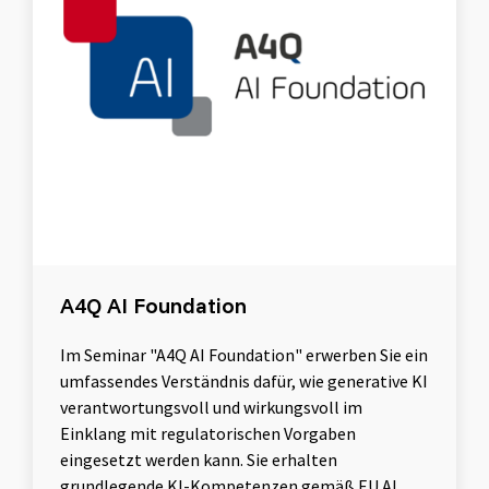
A4Q AI Foundation
Im Seminar "A4Q AI Foundation" erwerben Sie ein
umfassendes Verständnis dafür, wie generative KI
verantwortungsvoll und wirkungsvoll im
Einklang mit regulatorischen Vorgaben
eingesetzt werden kann. Sie erhalten
grundlegende KI-Kompetenzen gemäß EU AI