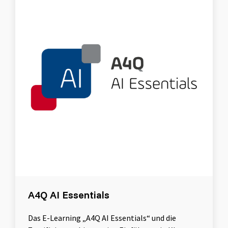
A4Q AI Essentials
Das E-Learning „A4Q AI Essentials“ und die