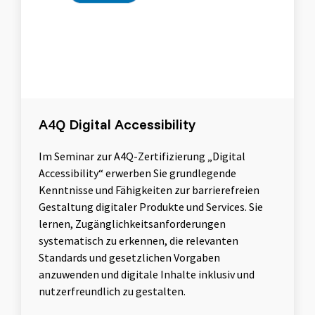
A4Q Digital Accessibility
Im Seminar zur A4Q-Zertifizierung „Digital
Accessibility“ erwerben Sie grundlegende
Kenntnisse und Fähigkeiten zur barrierefreien
Gestaltung digitaler Produkte und Services. Sie
lernen, Zugänglichkeitsanforderungen
systematisch zu erkennen, die relevanten
Standards und gesetzlichen Vorgaben
anzuwenden und digitale Inhalte inklusiv und
nutzerfreundlich zu gestalten.