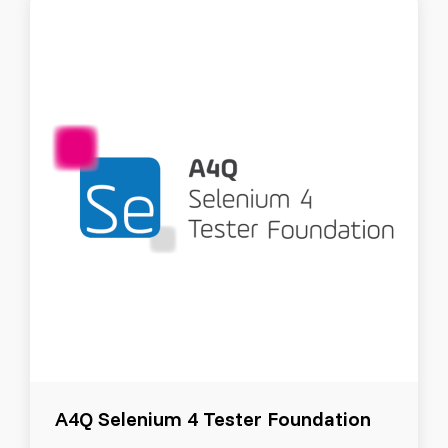
A4Q Selenium 4 Tester Foundation