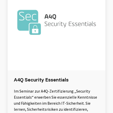
A4Q Security Essentials
Im Seminar zur A4Q-Zertifizierung „Security
Essentials“ erwerben Sie essenzielle Kenntnisse
und Fähigkeiten im Bereich IT-Sicherheit. Sie
lernen, Sicherheitsrisiken zu identifizieren,