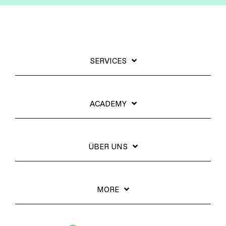
SERVICES
ACADEMY
ÜBER UNS
MORE