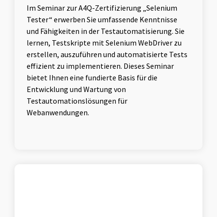
Im Seminar zur A4Q-Zertifizierung „Selenium
Tester“ erwerben Sie umfassende Kenntnisse
und Fähigkeiten in der Testautomatisierung. Sie
lernen, Testskripte mit Selenium WebDriver zu
erstellen, auszuführen und automatisierte Tests
effizient zu implementieren. Dieses Seminar
bietet Ihnen eine fundierte Basis für die
Entwicklung und Wartung von
Testautomationslösungen für
Webanwendungen.