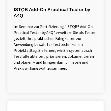
ISTQB Add-On Practical Tester by
A4Q
Im Seminar zur Zertifizierung "ISTQB® Add-On
Practical Tester by A4Q" erweitern Sie als Tester
gezielt Ihre praktischen Fähigkeiten zur
Anwendung bewährter Testtechniken im
Projektalltag. Sie lernen, wie Sie systematisch
Testfälle ableiten, priorisieren, dokumentieren
und planen – und bringen damit Theorie und
Praxis wirkungsvoll zusammen.