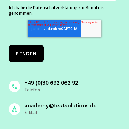
Ich habe die
Datenschutzerklärung
zur Kenntnis
genommen.
+49 (0)30 692 062 92
Telefon
academy@testsolutions.de
E-Mail