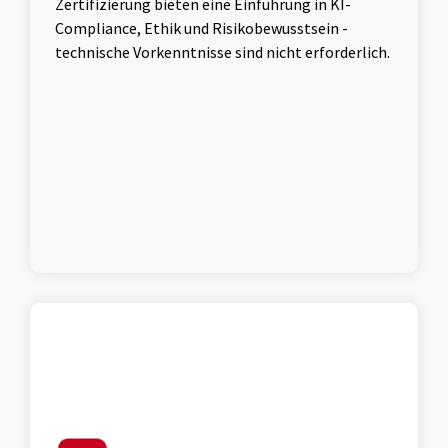
Zertifizierung bieten eine Einführung in KI-
Compliance, Ethik und Risikobewusstsein -
technische Vorkenntnisse sind nicht erforderlich.