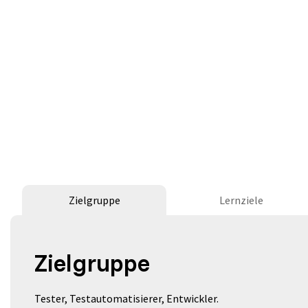
Zielgruppe
Lernziele
Zielgruppe
Tester, Testautomatisierer, Entwickler.