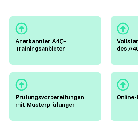
Anerkannter A4Q-
Vollst
Trainingsanbieter
des A4
Prüfungsvorbereitungen
Online-
mit Musterprüfungen