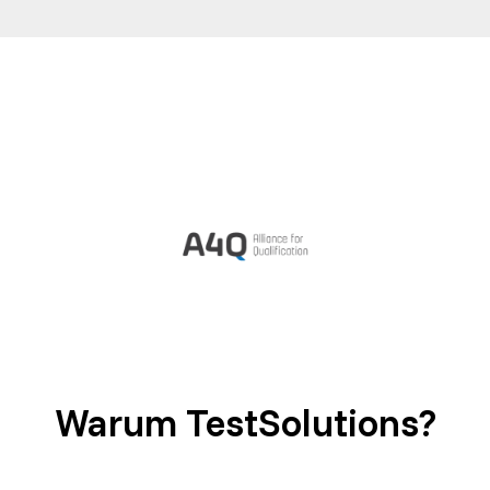
Warum TestSolutions?