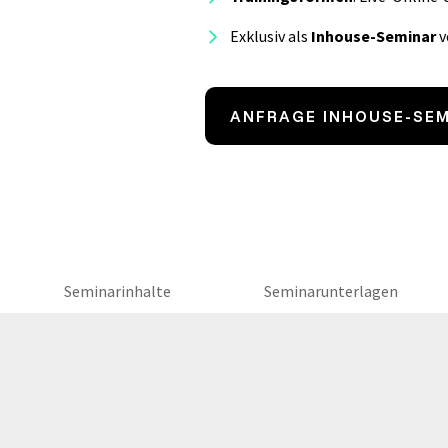
Exklusiv als
Inhouse-Seminar
v
ANFRAGE INHOUSE-SE
Seminarinhalte
Seminarunterlagen