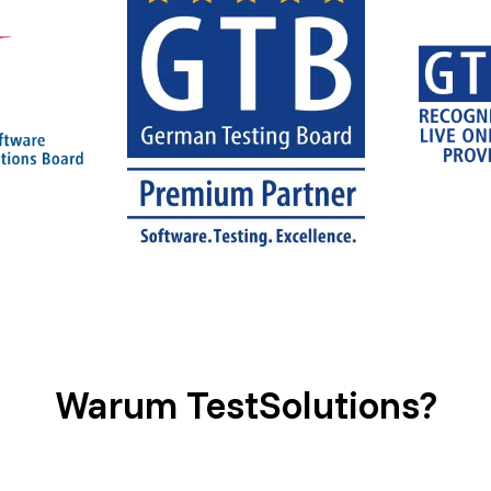
Warum TestSolutions?