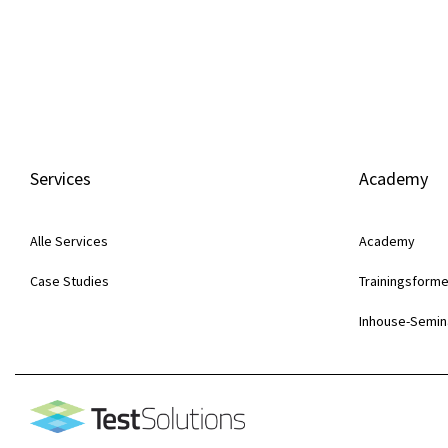
Services
Academy
Alle Services
Academy
Case Studies
Trainingsform
Inhouse-Semin