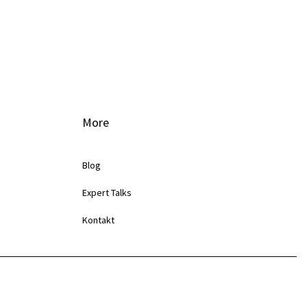
More
Blog
Expert Talks
Kontakt