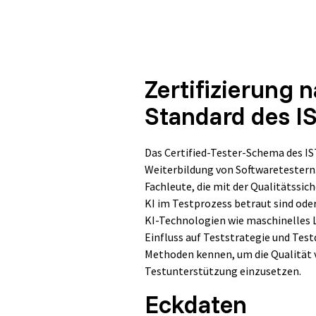
Zertifizierung 
Standard des I
Das Certified-Tester-Schema des IS
Weiterbildung von Softwaretestern. 
Fachleute, die mit der Qualitätssi
KI im Testprozess betraut sind oder
KI-Technologien wie maschinelles 
Einfluss auf Teststrategie und Test
Methoden kennen, um die Qualität v
Testunterstützung einzusetzen.
Eckdaten