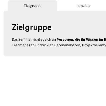
Zielgruppe
Lernziele
Zielgruppe
Das Seminar richtet sich an
Personen, die ihr Wissen im 
Testmanager, Entwickler, Datenanalysten, Projektverant