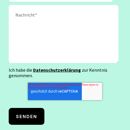
Ich habe die
Datenschutzerklärung
zur Kenntnis
genommen.