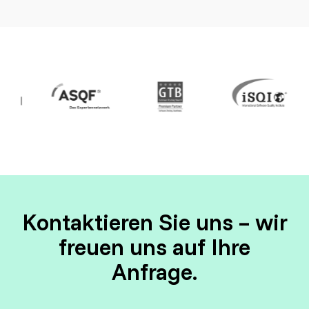
Kontaktieren Sie uns – wir
freuen uns auf Ihre
Anfrage.