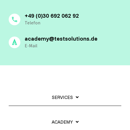
+49 (0)30 692 062 92
Telefon
academy@testsolutions.de
E-Mail
SERVICES
ACADEMY