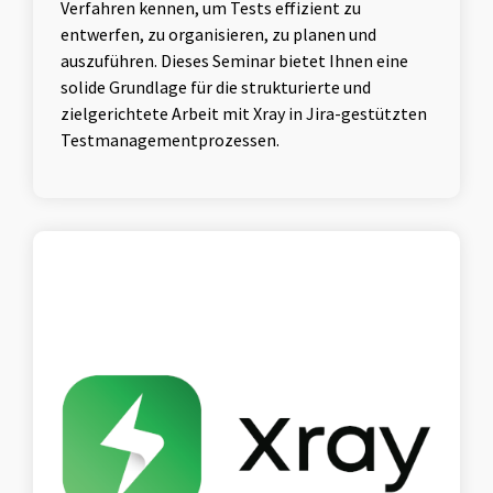
Verfahren kennen, um Tests effizient zu
entwerfen, zu organisieren, zu planen und
auszuführen. Dieses Seminar bietet Ihnen eine
solide Grundlage für die strukturierte und
zielgerichtete Arbeit mit Xray in Jira-gestützten
Testmanagementprozessen.