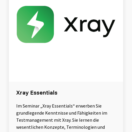
Xray Essentials
Im Seminar „Xray Essentials“ erwerben Sie
grundlegende Kenntnisse und Fähigkeiten im
Testmanagement mit Xray. Sie lernen die
wesentlichen Konzepte, Terminologien und