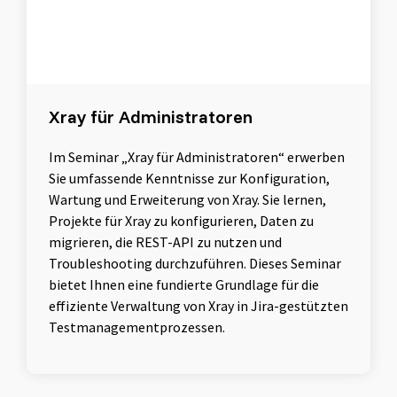
Xray für Administratoren
Im Seminar „Xray für Administratoren“ erwerben
Sie umfassende Kenntnisse zur Konfiguration,
Wartung und Erweiterung von Xray. Sie lernen,
Projekte für Xray zu konfigurieren, Daten zu
migrieren, die REST-API zu nutzen und
Troubleshooting durchzuführen. Dieses Seminar
bietet Ihnen eine fundierte Grundlage für die
effiziente Verwaltung von Xray in Jira-gestützten
Testmanagementprozessen.