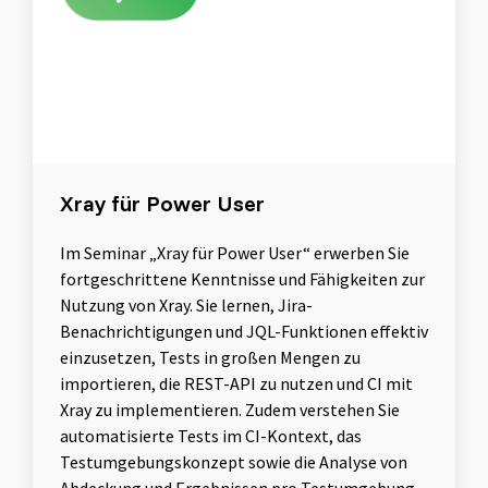
Xray für Power User
Im Seminar „Xray für Power User“ erwerben Sie
fortgeschrittene Kenntnisse und Fähigkeiten zur
Nutzung von Xray. Sie lernen, Jira-
Benachrichtigungen und JQL-Funktionen effektiv
einzusetzen, Tests in großen Mengen zu
importieren, die REST-API zu nutzen und CI mit
Xray zu implementieren. Zudem verstehen Sie
automatisierte Tests im CI-Kontext, das
Testumgebungskonzept sowie die Analyse von
Abdeckung und Ergebnissen pro Testumgebung.