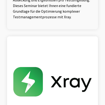
Dieses Seminar bietet Ihnen eine fundierte
Grundlage für die Optimierung komplexer
Testmanagementprozesse mit Xray.