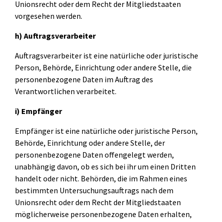
Unionsrecht oder dem Recht der Mitgliedstaaten
vorgesehen werden.
h) Auftragsverarbeiter
Auftragsverarbeiter ist eine natürliche oder juristische
Person, Behörde, Einrichtung oder andere Stelle, die
personenbezogene Daten im Auftrag des
Verantwortlichen verarbeitet.
i) Empfänger
Empfänger ist eine natürliche oder juristische Person,
Behörde, Einrichtung oder andere Stelle, der
personenbezogene Daten offengelegt werden,
unabhängig davon, ob es sich bei ihr um einen Dritten
handelt oder nicht. Behörden, die im Rahmen eines
bestimmten Untersuchungsauftrags nach dem
Unionsrecht oder dem Recht der Mitgliedstaaten
möglicherweise personenbezogene Daten erhalten,