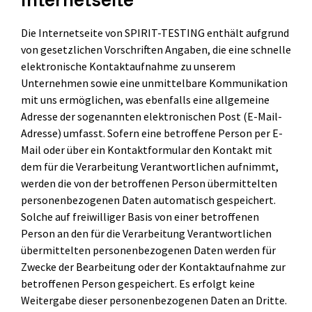
Die Internetseite von SPIRIT-TESTING enthält aufgrund
von gesetzlichen Vorschriften Angaben, die eine schnelle
elektronische Kontaktaufnahme zu unserem
Unternehmen sowie eine unmittelbare Kommunikation
mit uns ermöglichen, was ebenfalls eine allgemeine
Adresse der sogenannten elektronischen Post (E-Mail-
Adresse) umfasst. Sofern eine betroffene Person per E-
Mail oder über ein Kontaktformular den Kontakt mit
dem für die Verarbeitung Verantwortlichen aufnimmt,
werden die von der betroffenen Person übermittelten
personenbezogenen Daten automatisch gespeichert.
Solche auf freiwilliger Basis von einer betroffenen
Person an den für die Verarbeitung Verantwortlichen
übermittelten personenbezogenen Daten werden für
Zwecke der Bearbeitung oder der Kontaktaufnahme zur
betroffenen Person gespeichert. Es erfolgt keine
Weitergabe dieser personenbezogenen Daten an Dritte.