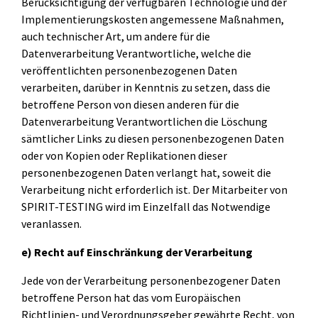
Berücksichtigung der verfügbaren Technologie und der
Implementierungskosten angemessene Maßnahmen,
auch technischer Art, um andere für die
Datenverarbeitung Verantwortliche, welche die
veröffentlichten personenbezogenen Daten
verarbeiten, darüber in Kenntnis zu setzen, dass die
betroffene Person von diesen anderen für die
Datenverarbeitung Verantwortlichen die Löschung
sämtlicher Links zu diesen personenbezogenen Daten
oder von Kopien oder Replikationen dieser
personenbezogenen Daten verlangt hat, soweit die
Verarbeitung nicht erforderlich ist. Der Mitarbeiter von
SPIRIT-TESTING wird im Einzelfall das Notwendige
veranlassen.
e) Recht auf Einschränkung der Verarbeitung
Jede von der Verarbeitung personenbezogener Daten
betroffene Person hat das vom Europäischen
Richtlinien- und Verordnungsgeber gewährte Recht, von