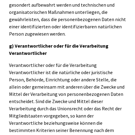
gesondert aufbewahrt werden und technischen und
organisatorischen Maßnahmen unterliegen, die
gewährleisten, dass die personenbezogenen Daten nicht
einer identifizierten oder identifizierbaren natürlichen
Person zugewiesen werden.
g) Verantwortlicher oder für die Verarbeitung
Verantwortlicher
Verantwortlicher oder für die Verarbeitung
Verantwortlicher ist die natürliche oder juristische
Person, Behörde, Einrichtung oder andere Stelle, die
allein oder gemeinsam mit anderen über die Zwecke und
Mittel der Verarbeitung von personenbezogenen Daten
entscheidet. Sind die Zwecke und Mittel dieser
Verarbeitung durch das Unionsrecht oder das Recht der
Mitgliedstaaten vorgegeben, so kann der
Verantwortliche beziehungsweise können die
bestimmten Kriterien seiner Benennung nach dem