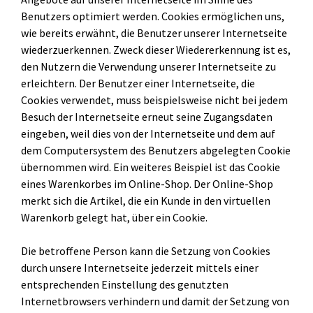
Benutzers optimiert werden. Cookies ermöglichen uns,
wie bereits erwähnt, die Benutzer unserer Internetseite
wiederzuerkennen. Zweck dieser Wiedererkennung ist es,
den Nutzern die Verwendung unserer Internetseite zu
erleichtern. Der Benutzer einer Internetseite, die
Cookies verwendet, muss beispielsweise nicht bei jedem
Besuch der Internetseite erneut seine Zugangsdaten
eingeben, weil dies von der Internetseite und dem auf
dem Computersystem des Benutzers abgelegten Cookie
übernommen wird. Ein weiteres Beispiel ist das Cookie
eines Warenkorbes im Online-Shop. Der Online-Shop
merkt sich die Artikel, die ein Kunde in den virtuellen
Warenkorb gelegt hat, über ein Cookie.
Die betroffene Person kann die Setzung von Cookies
durch unsere Internetseite jederzeit mittels einer
entsprechenden Einstellung des genutzten
Internetbrowsers verhindern und damit der Setzung von