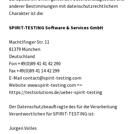
anderer Bestimmungen mit datenschutzrechtlichem
Charakter ist die:
SPIRIT-TESTING Software & Services GmbH
Machtlfinger Str. 11
81379 München
Deutschland
Fon +49(0)89 41 41 42 290
Fax +49(0)89 41 14 42 299
E-Mail contact@spirit-testing.com
Website: www.spirit-testing.com =>
https://testsolutions.de/ueber-spirit-testing
Der Datenschutzbeauftragte des für die Verarbeitung
Verantwortlichen für SPIRIT-TESTING ist:
Jürgen Volles