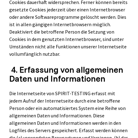
Cookies dauerhaft widersprechen. Ferner können bereits
gesetzte Cookies jederzeit über einen Internetbrowser
oder andere Softwareprogramme gelöscht werden. Dies
ist in allen gängigen Internetbrowsern möglich.
Deaktiviert die betroffene Person die Setzung von
Cookies in dem genutzten Internetbrowser, sind unter
Umständen nicht alle Funktionen unserer Internetseite
vollumfänglich nutzbar.
4. Erfassung von allgemeinen
Daten und Informationen
Die Internetseite von SPIRIT-TESTING erfasst mit
jedem Aufruf der Internetseite durch eine betroffene
Person oder ein automatisiertes System eine Reihe von
allgemeinen Daten und Informationen. Diese
allgemeinen Daten und Informationen werden in den
Logfiles des Servers gespeichert. Erfasst werden können
die (a) verwendeten Browsertypen und Versionen, (b) das