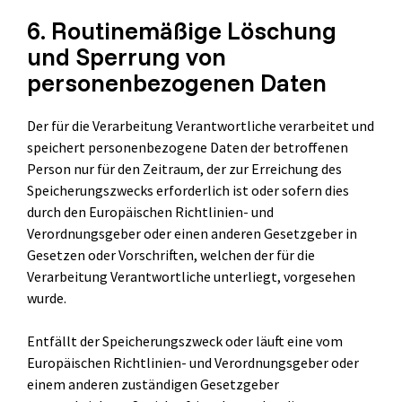
6. Routinemäßige Löschung
und Sperrung von
personenbezogenen Daten
Der für die Verarbeitung Verantwortliche verarbeitet und
speichert personenbezogene Daten der betroffenen
Person nur für den Zeitraum, der zur Erreichung des
Speicherungszwecks erforderlich ist oder sofern dies
durch den Europäischen Richtlinien- und
Verordnungsgeber oder einen anderen Gesetzgeber in
Gesetzen oder Vorschriften, welchen der für die
Verarbeitung Verantwortliche unterliegt, vorgesehen
wurde.
Entfällt der Speicherungszweck oder läuft eine vom
Europäischen Richtlinien- und Verordnungsgeber oder
einem anderen zuständigen Gesetzgeber