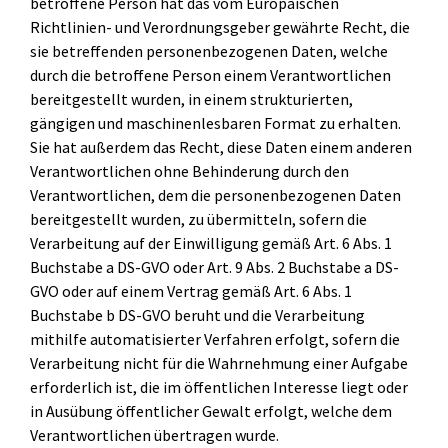
betroffene Person hat das vom Europäischen
Richtlinien- und Verordnungsgeber gewährte Recht, die
sie betreffenden personenbezogenen Daten, welche
durch die betroffene Person einem Verantwortlichen
bereitgestellt wurden, in einem strukturierten,
gängigen und maschinenlesbaren Format zu erhalten.
Sie hat außerdem das Recht, diese Daten einem anderen
Verantwortlichen ohne Behinderung durch den
Verantwortlichen, dem die personenbezogenen Daten
bereitgestellt wurden, zu übermitteln, sofern die
Verarbeitung auf der Einwilligung gemäß Art. 6 Abs. 1
Buchstabe a DS-GVO oder Art. 9 Abs. 2 Buchstabe a DS-
GVO oder auf einem Vertrag gemäß Art. 6 Abs. 1
Buchstabe b DS-GVO beruht und die Verarbeitung
mithilfe automatisierter Verfahren erfolgt, sofern die
Verarbeitung nicht für die Wahrnehmung einer Aufgabe
erforderlich ist, die im öffentlichen Interesse liegt oder
in Ausübung öffentlicher Gewalt erfolgt, welche dem
Verantwortlichen übertragen wurde.