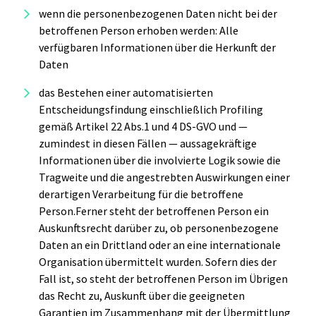
wenn die personenbezogenen Daten nicht bei der
betroffenen Person erhoben werden: Alle
verfügbaren Informationen über die Herkunft der
Daten
das Bestehen einer automatisierten
Entscheidungsfindung einschließlich Profiling
gemäß Artikel 22 Abs.1 und 4 DS-GVO und —
zumindest in diesen Fällen — aussagekräftige
Informationen über die involvierte Logik sowie die
Tragweite und die angestrebten Auswirkungen einer
derartigen Verarbeitung für die betroffene
Person.Ferner steht der betroffenen Person ein
Auskunftsrecht darüber zu, ob personenbezogene
Daten an ein Drittland oder an eine internationale
Organisation übermittelt wurden. Sofern dies der
Fall ist, so steht der betroffenen Person im Übrigen
das Recht zu, Auskunft über die geeigneten
Garantien im Zusammenhang mit der Übermittlung