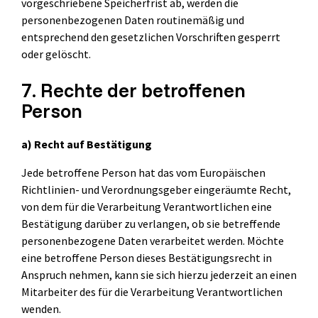
vorgeschriebene Speicherfrist ab, werden die
personenbezogenen Daten routinemäßig und
entsprechend den gesetzlichen Vorschriften gesperrt
oder gelöscht.
7. Rechte der betroffenen
Person
a) Recht auf Bestätigung
Jede betroffene Person hat das vom Europäischen
Richtlinien- und Verordnungsgeber eingeräumte Recht,
von dem für die Verarbeitung Verantwortlichen eine
Bestätigung darüber zu verlangen, ob sie betreffende
personenbezogene Daten verarbeitet werden. Möchte
eine betroffene Person dieses Bestätigungsrecht in
Anspruch nehmen, kann sie sich hierzu jederzeit an einen
Mitarbeiter des für die Verarbeitung Verantwortlichen
wenden.