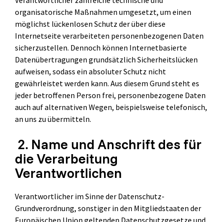
organisatorische Maßnahmen umgesetzt, um einen
möglichst lückenlosen Schutz der über diese
Internetseite verarbeiteten personenbezogenen Daten
sicherzustellen. Dennoch können Internetbasierte
Datenübertragungen grundsätzlich Sicherheitslücken
aufweisen, sodass ein absoluter Schutz nicht
gewährleistet werden kann. Aus diesem Grund steht es
jeder betroffenen Person frei, personenbezogene Daten
auch auf alternativen Wegen, beispielsweise telefonisch,
an uns zu übermitteln.
2. Name und Anschrift des für
die Verarbeitung
Verantwortlichen
Verantwortlicher im Sinne der Datenschutz-
Grundverordnung, sonstiger in den Mitgliedstaaten der
Europäischen Union geltenden Datenschutzgesetze und