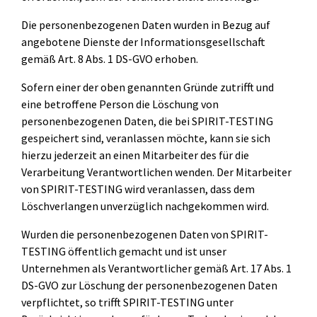
Die personenbezogenen Daten wurden in Bezug auf
angebotene Dienste der Informationsgesellschaft
gemäß Art. 8 Abs. 1 DS-GVO erhoben.
Sofern einer der oben genannten Gründe zutrifft und
eine betroffene Person die Löschung von
personenbezogenen Daten, die bei SPIRIT-TESTING
gespeichert sind, veranlassen möchte, kann sie sich
hierzu jederzeit an einen Mitarbeiter des für die
Verarbeitung Verantwortlichen wenden. Der Mitarbeiter
von SPIRIT-TESTING wird veranlassen, dass dem
Löschverlangen unverzüglich nachgekommen wird.
Wurden die personenbezogenen Daten von SPIRIT-
TESTING öffentlich gemacht und ist unser
Unternehmen als Verantwortlicher gemäß Art. 17 Abs. 1
DS-GVO zur Löschung der personenbezogenen Daten
verpflichtet, so trifft SPIRIT-TESTING unter