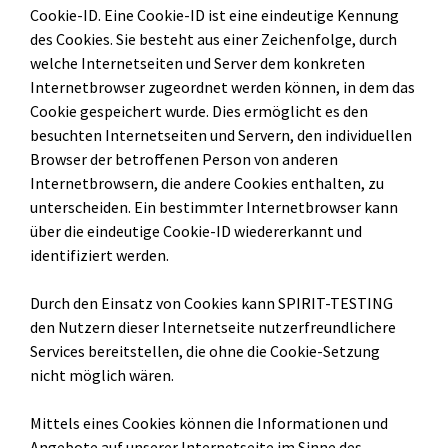
Cookie-ID. Eine Cookie-ID ist eine eindeutige Kennung
des Cookies. Sie besteht aus einer Zeichenfolge, durch
welche Internetseiten und Server dem konkreten
Internetbrowser zugeordnet werden können, in dem das
Cookie gespeichert wurde. Dies ermöglicht es den
besuchten Internetseiten und Servern, den individuellen
Browser der betroffenen Person von anderen
Internetbrowsern, die andere Cookies enthalten, zu
unterscheiden. Ein bestimmter Internetbrowser kann
über die eindeutige Cookie-ID wiedererkannt und
identifiziert werden.
Durch den Einsatz von Cookies kann SPIRIT-TESTING
den Nutzern dieser Internetseite nutzerfreundlichere
Services bereitstellen, die ohne die Cookie-Setzung
nicht möglich wären.
Mittels eines Cookies können die Informationen und
Angebote auf unserer Internetseite im Sinne des