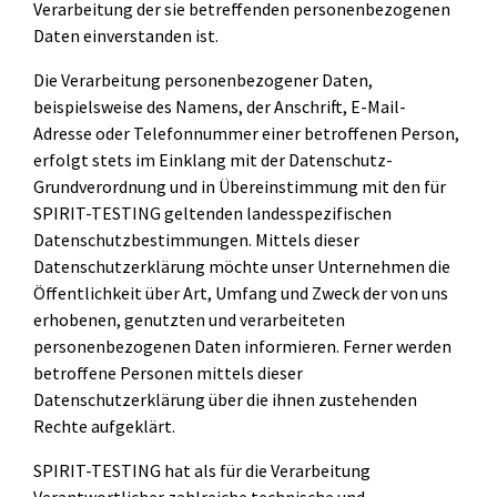
Verarbeitung der sie betreffenden personenbezogenen
Daten einverstanden ist.
Die Verarbeitung personenbezogener Daten,
beispielsweise des Namens, der Anschrift, E-Mail-
Adresse oder Telefonnummer einer betroffenen Person,
erfolgt stets im Einklang mit der Datenschutz-
Grundverordnung und in Übereinstimmung mit den für
SPIRIT-TESTING geltenden landesspezifischen
Datenschutzbestimmungen. Mittels dieser
Datenschutzerklärung möchte unser Unternehmen die
Öffentlichkeit über Art, Umfang und Zweck der von uns
erhobenen, genutzten und verarbeiteten
personenbezogenen Daten informieren. Ferner werden
betroffene Personen mittels dieser
Datenschutzerklärung über die ihnen zustehenden
Rechte aufgeklärt.
SPIRIT-TESTING hat als für die Verarbeitung
Verantwortlicher zahlreiche technische und