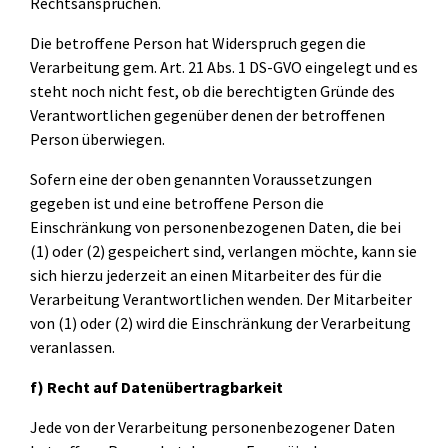
Rechtsansprüchen.
Die betroffene Person hat Widerspruch gegen die
Verarbeitung gem. Art. 21 Abs. 1 DS-GVO eingelegt und es
steht noch nicht fest, ob die berechtigten Gründe des
Verantwortlichen gegenüber denen der betroffenen
Person überwiegen.
Sofern eine der oben genannten Voraussetzungen
gegeben ist und eine betroffene Person die
Einschränkung von personenbezogenen Daten, die bei
(1) oder (2) gespeichert sind, verlangen möchte, kann sie
sich hierzu jederzeit an einen Mitarbeiter des für die
Verarbeitung Verantwortlichen wenden. Der Mitarbeiter
von (1) oder (2) wird die Einschränkung der Verarbeitung
veranlassen.
f) Recht auf Datenübertragbarkeit
Jede von der Verarbeitung personenbezogener Daten