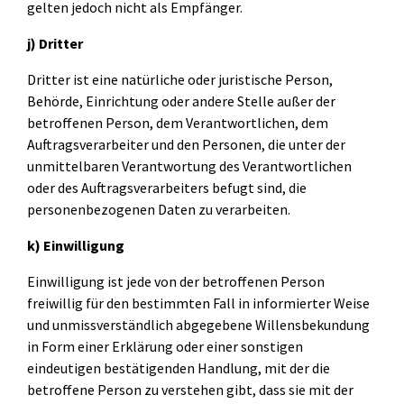
gelten jedoch nicht als Empfänger.
j) Dritter
Dritter ist eine natürliche oder juristische Person,
Behörde, Einrichtung oder andere Stelle außer der
betroffenen Person, dem Verantwortlichen, dem
Auftragsverarbeiter und den Personen, die unter der
unmittelbaren Verantwortung des Verantwortlichen
oder des Auftragsverarbeiters befugt sind, die
personenbezogenen Daten zu verarbeiten.
k) Einwilligung
Einwilligung ist jede von der betroffenen Person
freiwillig für den bestimmten Fall in informierter Weise
und unmissverständlich abgegebene Willensbekundung
in Form einer Erklärung oder einer sonstigen
eindeutigen bestätigenden Handlung, mit der die
betroffene Person zu verstehen gibt, dass sie mit der