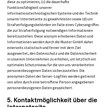
diese zu optimieren, (c) die dauerhafte
Funktionsfähigkeit unserer
informationstechnologischen Systeme und der Technik
unserer Internetseite zu gewährleisten sowie (d) um
Strafverfolgungsbehörden im Falle eines Cyberangriffes
die zur Strafverfolgung notwendigen Informationen
bereitzustellen. Diese anonym erhobenen Daten und
Informationen werden durch die Muster GmbH daher
einerseits statistisch und ferner mit dem Ziel
ausgewertet, den Datenschutz und die Datensicherheit
in unserem Unternehmen zu erhöhen, um letztlich ein
optimales Schutzniveau für die von uns verarbeiteten
personenbezogenen Daten sicherzustellen. Die
anonymen Daten der Server-Logfiles werden getrennt
von allen durch eine betroffene Person angegebenen
personenbezogenen Daten gespeichert.
5. Kontaktmöglichkeit über die
Internetseite