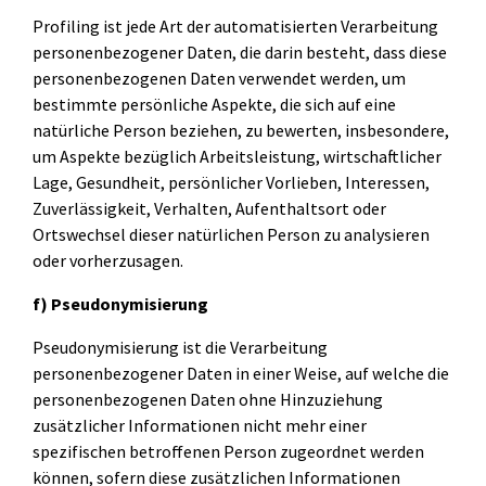
Profiling ist jede Art der automatisierten Verarbeitung
personenbezogener Daten, die darin besteht, dass diese
personenbezogenen Daten verwendet werden, um
bestimmte persönliche Aspekte, die sich auf eine
natürliche Person beziehen, zu bewerten, insbesondere,
um Aspekte bezüglich Arbeitsleistung, wirtschaftlicher
Lage, Gesundheit, persönlicher Vorlieben, Interessen,
Zuverlässigkeit, Verhalten, Aufenthaltsort oder
Ortswechsel dieser natürlichen Person zu analysieren
oder vorherzusagen.
f) Pseudonymisierung
Pseudonymisierung ist die Verarbeitung
personenbezogener Daten in einer Weise, auf welche die
personenbezogenen Daten ohne Hinzuziehung
zusätzlicher Informationen nicht mehr einer
spezifischen betroffenen Person zugeordnet werden
können, sofern diese zusätzlichen Informationen