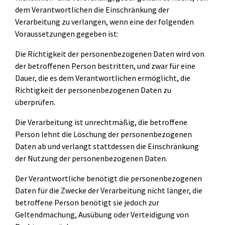
dem Verantwortlichen die Einschränkung der
Verarbeitung zu verlangen, wenn eine der folgenden
Voraussetzungen gegeben ist:
Die Richtigkeit der personenbezogenen Daten wird von
der betroffenen Person bestritten, und zwar für eine
Dauer, die es dem Verantwortlichen ermöglicht, die
Richtigkeit der personenbezogenen Daten zu
überprüfen.
Die Verarbeitung ist unrechtmäßig, die betroffene
Person lehnt die Löschung der personenbezogenen
Daten ab und verlangt stattdessen die Einschränkung
der Nutzung der personenbezogenen Daten.
Der Verantwortliche benötigt die personenbezogenen
Daten für die Zwecke der Verarbeitung nicht länger, die
betroffene Person benötigt sie jedoch zur
Geltendmachung, Ausübung oder Verteidigung von