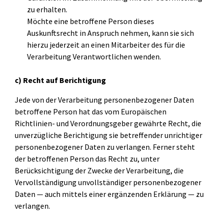
zu erhalten.
Möchte eine betroffene Person dieses
Auskunftsrecht in Anspruch nehmen, kann sie sich
hierzu jederzeit an einen Mitarbeiter des für die
Verarbeitung Verantwortlichen wenden.
c) Recht auf Berichtigung
Jede von der Verarbeitung personenbezogener Daten
betroffene Person hat das vom Europäischen
Richtlinien- und Verordnungsgeber gewährte Recht, die
unverzügliche Berichtigung sie betreffender unrichtiger
personenbezogener Daten zu verlangen. Ferner steht
der betroffenen Person das Recht zu, unter
Berücksichtigung der Zwecke der Verarbeitung, die
Vervollständigung unvollständiger personenbezogener
Daten — auch mittels einer ergänzenden Erklärung — zu
verlangen.