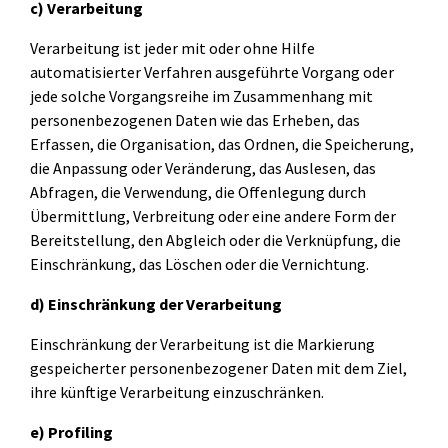
c) Verarbeitung
Verarbeitung ist jeder mit oder ohne Hilfe
automatisierter Verfahren ausgeführte Vorgang oder
jede solche Vorgangsreihe im Zusammenhang mit
personenbezogenen Daten wie das Erheben, das
Erfassen, die Organisation, das Ordnen, die Speicherung,
die Anpassung oder Veränderung, das Auslesen, das
Abfragen, die Verwendung, die Offenlegung durch
Übermittlung, Verbreitung oder eine andere Form der
Bereitstellung, den Abgleich oder die Verknüpfung, die
Einschränkung, das Löschen oder die Vernichtung.
d) Einschränkung der Verarbeitung
Einschränkung der Verarbeitung ist die Markierung
gespeicherter personenbezogener Daten mit dem Ziel,
ihre künftige Verarbeitung einzuschränken.
e) Profiling