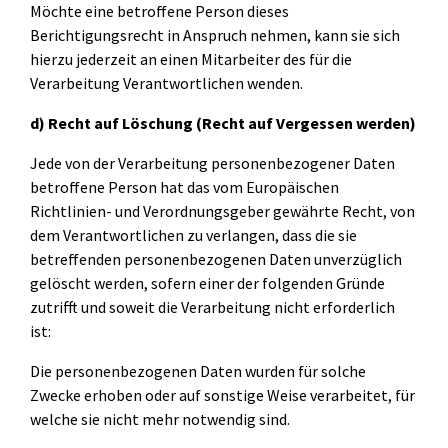
Möchte eine betroffene Person dieses
Berichtigungsrecht in Anspruch nehmen, kann sie sich
hierzu jederzeit an einen Mitarbeiter des für die
Verarbeitung Verantwortlichen wenden.
d) Recht auf Löschung (Recht auf Vergessen werden)
Jede von der Verarbeitung personenbezogener Daten
betroffene Person hat das vom Europäischen
Richtlinien- und Verordnungsgeber gewährte Recht, von
dem Verantwortlichen zu verlangen, dass die sie
betreffenden personenbezogenen Daten unverzüglich
gelöscht werden, sofern einer der folgenden Gründe
zutrifft und soweit die Verarbeitung nicht erforderlich
ist:
Die personenbezogenen Daten wurden für solche
Zwecke erhoben oder auf sonstige Weise verarbeitet, für
welche sie nicht mehr notwendig sind.