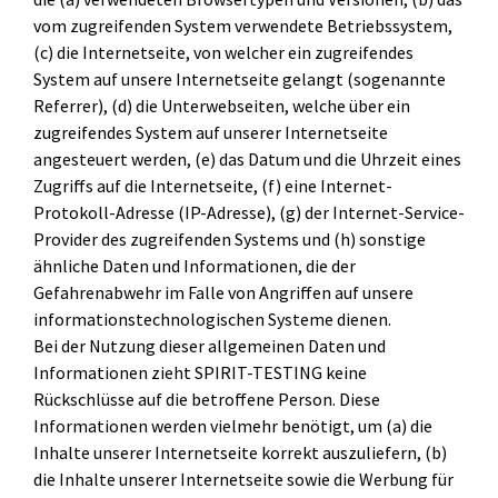
vom zugreifenden System verwendete Betriebssystem,
(c) die Internetseite, von welcher ein zugreifendes
System auf unsere Internetseite gelangt (sogenannte
Referrer), (d) die Unterwebseiten, welche über ein
zugreifendes System auf unserer Internetseite
angesteuert werden, (e) das Datum und die Uhrzeit eines
Zugriffs auf die Internetseite, (f) eine Internet-
Protokoll-Adresse (IP-Adresse), (g) der Internet-Service-
Provider des zugreifenden Systems und (h) sonstige
ähnliche Daten und Informationen, die der
Gefahrenabwehr im Falle von Angriffen auf unsere
informationstechnologischen Systeme dienen.
Bei der Nutzung dieser allgemeinen Daten und
Informationen zieht SPIRIT-TESTING keine
Rückschlüsse auf die betroffene Person. Diese
Informationen werden vielmehr benötigt, um (a) die
Inhalte unserer Internetseite korrekt auszuliefern, (b)
die Inhalte unserer Internetseite sowie die Werbung für