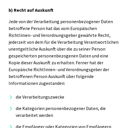
b) Recht auf Auskunft
Jede von der Verarbeitung personenbezogener Daten
betroffene Person hat das vom Europäischen
Richtlinien- und Verordnungsgeber gewährte Recht,
jederzeit von dem für die Verarbeitung Verantwortlichen
unentgeltliche Auskunft über die zu seiner Person
gespeicherten personenbezogenen Daten und eine
Kopie dieser Auskunft zu erhalten. Ferner hat der
Europäische Richtlinien- und Verordnungsgeber der
betroffenen Person Auskunft über folgende
Informationen zugestanden:
die Verarbeitungszwecke
die Kategorien personenbezogener Daten, die
verarbeitet werden
die Empfänger oder Kategorien von Empfängern,