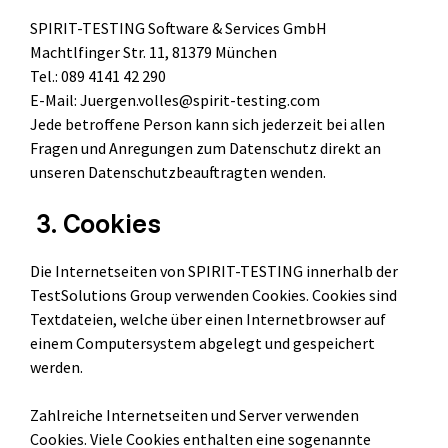
SPIRIT-TESTING Software & Services GmbH
Machtlfinger Str. 11, 81379 München
Tel.: 089 4141 42 290
E-Mail: Juergen.volles@spirit-testing.com
Jede betroffene Person kann sich jederzeit bei allen
Fragen und Anregungen zum Datenschutz direkt an
unseren Datenschutzbeauftragten wenden.
3. Cookies
Die Internetseiten von SPIRIT-TESTING innerhalb der
TestSolutions Group verwenden Cookies. Cookies sind
Textdateien, welche über einen Internetbrowser auf
einem Computersystem abgelegt und gespeichert
werden.
Zahlreiche Internetseiten und Server verwenden
Cookies. Viele Cookies enthalten eine sogenannte