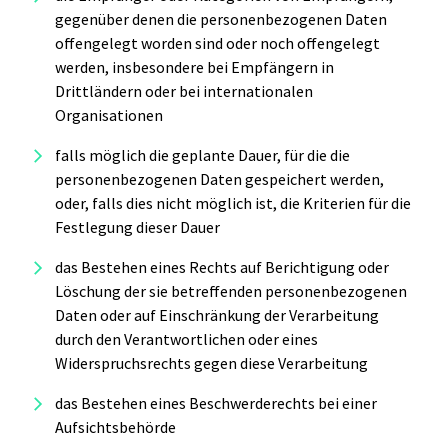
gegenüber denen die personenbezogenen Daten
offengelegt worden sind oder noch offengelegt
werden, insbesondere bei Empfängern in
Drittländern oder bei internationalen
Organisationen
falls möglich die geplante Dauer, für die die
personenbezogenen Daten gespeichert werden,
oder, falls dies nicht möglich ist, die Kriterien für die
Festlegung dieser Dauer
das Bestehen eines Rechts auf Berichtigung oder
Löschung der sie betreffenden personenbezogenen
Daten oder auf Einschränkung der Verarbeitung
durch den Verantwortlichen oder eines
Widerspruchsrechts gegen diese Verarbeitung
das Bestehen eines Beschwerderechts bei einer
Aufsichtsbehörde