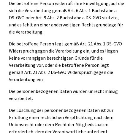
Die betroffene Person widerruft ihre Einwilligung, auf die
sich die Verarbeitung gemäß Art. 6 Abs. 1 Buchstabe a
DS-GVO oder Art. 9 Abs. 2 Buchstabe a DS-GVO stützte,
und es fehlt an einer anderweitigen Rechtsgrundlage für
die Verarbeitung.
Die betroffene Person legt gemäß Art. 21 Abs. 1 DS-GVO
Widerspruch gegen die Verarbeitung ein, und es liegen
keine vorrangigen berechtigten Gründe für die
Verarbeitung vor, oder die betroffene Person legt
gemäß Art. 21 Abs. 2 DS-GVO Widerspruch gegen die
Verarbeitung ein.
Die personenbezogenen Daten wurden unrechtmäßig
verarbeitet.
Die Löschung der personenbezogenen Daten ist zur
Erfüllung einer rechtlichen Verpflichtung nach dem
Unionsrecht oder dem Recht der Mitgliedstaaten
erforderlich, dem der Verantwortliche unterliegt.