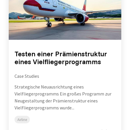
Testen einer Prämienstruktur
eines Vielfliegerprogramms
Case Studies
Strategische Neuausrichtung eines
Vielfliegerprogramms Ein großes Programm zur
Neugestaltung der Prämienstruktur eines
Vielfliegerprogramms wurde...
Airline