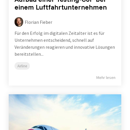
einem Luftfahrtunternehmen
Florian Fieber
Für den Erfolg im digitalen Zeitalter ist es für
Unternehmen entscheidend, schnell auf
Veränderungen reagieren und innovative Lösungen
bereitstellen...
Airline
Mehr lesen