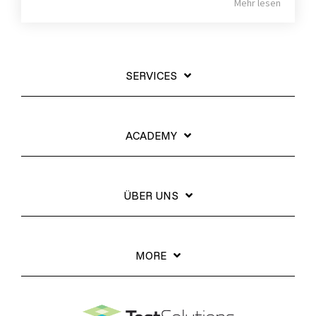
Mehr lesen
SERVICES
ACADEMY
ÜBER UNS
MORE