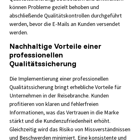
können Probleme gezielt behoben und
abschließende Qualitätskontrollen durchgeführt
werden, bevor die E-Mails an Kunden versendet
werden.
Nachhaltige Vorteile einer
professionellen
Qualitätssicherung
Die Implementierung einer professionellen
Qualitätssicherung bringt erhebliche Vorteile für
Unternehmen in der Reisebranche. Kunden
profitieren von klaren und fehlerfreien
Informationen, was das Vertrauen in die Marke
stärkt und die Kundenzufriedenheit erhöht.
Gleichzeitig wird das Risiko von Missverständnissen
und Beschwerden minimiert. Eine konsistente und