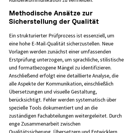
Methodische Ansätze zur
Sicherstellung der Qualität
Ein strukturierter Prüfprozess ist essenziell, um
eine hohe E-Mail-Qualität sicherzustellen. Neue
Vorlagen werden zunächst einer umfassenden
Erstprüfung unterzogen, um sprachliche, stilistische
und formatbezogene Mängel zu identifizieren.
Anschließend erfolgt eine detaillierte Analyse, die
alle Aspekte der Kommunikation, einschließlich
Übersetzungen und visuelle Gestaltung,
berücksichtigt. Fehler werden systematisch über
spezielle Tools dokumentiert und an die
zuständigen Fachabteilungen weitergeleitet. Durch
enge Zusammenarbeit zwischen
Qualitätssicherung, Übersetzern und Entwicklern