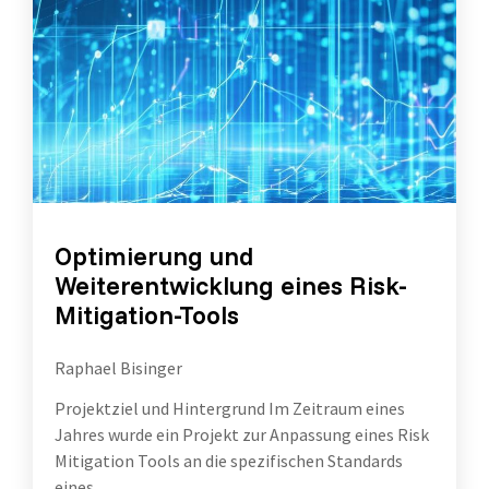
Optimierung und
Weiterentwicklung eines Risk-
Mitigation-Tools
Raphael Bisinger
Projektziel und Hintergrund Im Zeitraum eines
Jahres wurde ein Projekt zur Anpassung eines Risk
Mitigation Tools an die spezifischen Standards
eines...