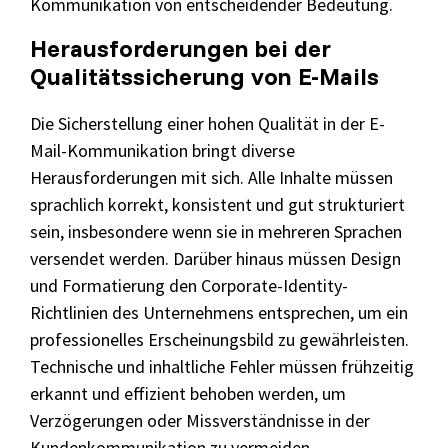
Kommunikation von entscheidender Bedeutung.
Herausforderungen bei der
Qualitätssicherung von E-Mails
Die Sicherstellung einer hohen Qualität in der E-
Mail-Kommunikation bringt diverse
Herausforderungen mit sich. Alle Inhalte müssen
sprachlich korrekt, konsistent und gut strukturiert
sein, insbesondere wenn sie in mehreren Sprachen
versendet werden. Darüber hinaus müssen Design
und Formatierung den Corporate-Identity-
Richtlinien des Unternehmens entsprechen, um ein
professionelles Erscheinungsbild zu gewährleisten.
Technische und inhaltliche Fehler müssen frühzeitig
erkannt und effizient behoben werden, um
Verzögerungen oder Missverständnisse in der
Kundenkommunikation zu vermeiden.