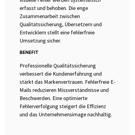
erfasst und behoben. Die enge
Zusammenarbeit zwischen
Qualitätssicherung, Übersetzern und
Entwicklern stellt eine fehlerfreie
Umsetzung sicher.
BENEFIT
Professionelle Qualitätssicherung
verbessert die Kundenerfahrung und
stärkt das Markenvertrauen. Fehlerfreie E-
Mails reduzieren Missverständnisse und
Beschwerden. Eine optimierte
Fehlerverfolgung steigert die Effizienz
und das Unternehmensimage nachhaltig.