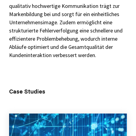
qualitativ hochwertige Kommunikation trägt zur
Markenbildung bei und sorgt für ein einheitliches
Unternehmensimage. Zudem ermöglicht eine
strukturierte Fehlerverfolgung eine schnellere und
effizientere Problembehebung, wodurch interne
Abläufe optimiert und die Gesamtqualität der
Kundeninteraktion verbessert werden.
Case Studies