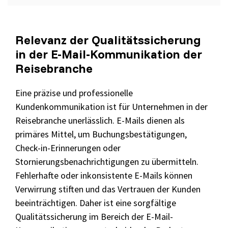
Relevanz der Qualitätssicherung
in der E-Mail-Kommunikation der
Reisebranche
Eine präzise und professionelle
Kundenkommunikation ist für Unternehmen in der
Reisebranche unerlässlich. E-Mails dienen als
primäres Mittel, um Buchungsbestätigungen,
Check-in-Erinnerungen oder
Stornierungsbenachrichtigungen zu übermitteln.
Fehlerhafte oder inkonsistente E-Mails können
Verwirrung stiften und das Vertrauen der Kunden
beeinträchtigen. Daher ist eine sorgfältige
Qualitätssicherung im Bereich der E-Mail-