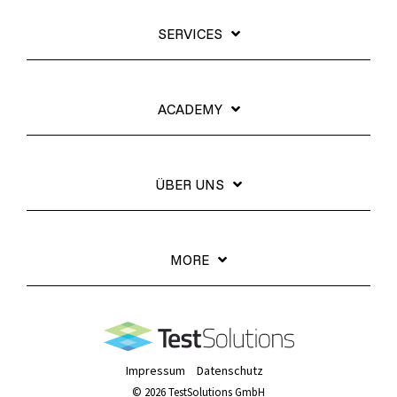
SERVICES
ACADEMY
ÜBER UNS
MORE
Impressum
Datenschutz
© 2026 TestSolutions GmbH