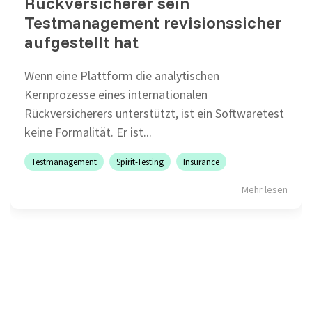
Rückversicherer sein
Testmanagement revisionssicher
aufgestellt hat
Wenn eine Plattform die analytischen
Kernprozesse eines internationalen
Rückversicherers unterstützt, ist ein Softwaretest
keine Formalität. Er ist...
Testmanagement
Spirit-Testing
Insurance
Mehr lesen