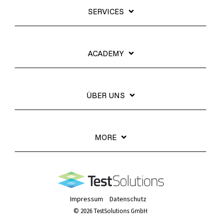
SERVICES
ACADEMY
ÜBER UNS
MORE
Impressum
Datenschutz
© 2026 TestSolutions GmbH