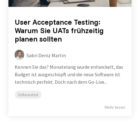
User Acceptance Testing:
Warum Sie UATs frühzeitig
planen sollten
Sabri Deniz Martin
Kennen Sie das? Monatelang wurde entwickelt, das
Budget ist ausgeschöpft und die neue Software ist
technisch perfekt. Doch nach dem Go-Live...
Softwaretest
Mehr lesen