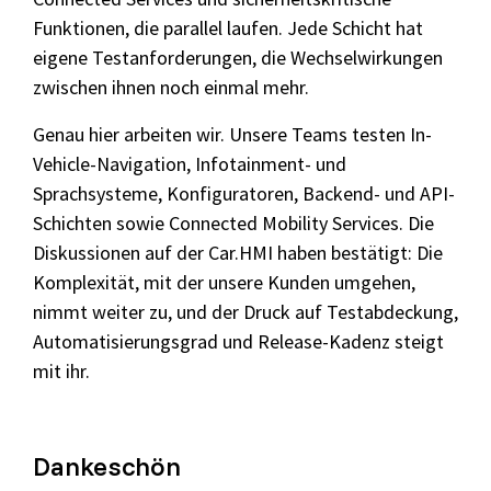
Funktionen, die parallel laufen. Jede Schicht hat
eigene Testanforderungen, die Wechselwirkungen
zwischen ihnen noch einmal mehr.
Genau hier arbeiten wir. Unsere Teams testen In-
Vehicle-Navigation, Infotainment- und
Sprachsysteme, Konfiguratoren, Backend- und API-
Schichten sowie Connected Mobility Services. Die
Diskussionen auf der Car.HMI haben bestätigt: Die
Komplexität, mit der unsere Kunden umgehen,
nimmt weiter zu, und der Druck auf Testabdeckung,
Automatisierungsgrad und Release-Kadenz steigt
mit ihr.
Dankeschön