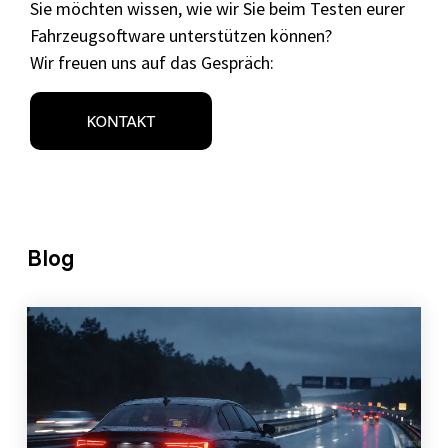
Sie möchten
wissen, wie wir Sie beim Testen eurer
Fahrzeugsoftware unterstützen können?
Wir freuen uns auf das Gespräch:
Blog