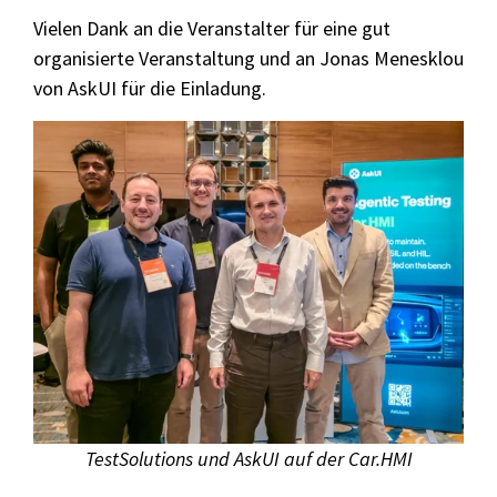
Vielen Dank an die Veranstalter für eine gut
organisierte Veranstaltung und an Jonas Menesklou
von AskUI für die Einladung.
TestSolutions und AskUI auf der Car.HMI