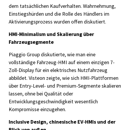
dem tatsächlichen Kaufverhalten. Wahrnehmung,
Einstiegshürden und die Rolle des Händlers im
Aktivierungsprozess wurden offen diskutiert.
HMI-Minimalism und Skalierung über
Fahrzeugsegmente
Piaggio Group diskutierte, wie man eine
vollständige Fahrzeug-HMI auf einem einzigen 7-
Zoll-Display für ein elektrisches Nutzfahrzeug
abbildet. Visteon zeigte, wie sich HMI-Plattformen
über Entry-Level- und Premium-Segmente skalieren
lassen, ohne bei Qualität oder
Entwicklungsgeschwindigkeit wesentlich
Kompromisse einzugehen.
Inclusive Design, chinesische EV-HMIs und der
Blick von außen