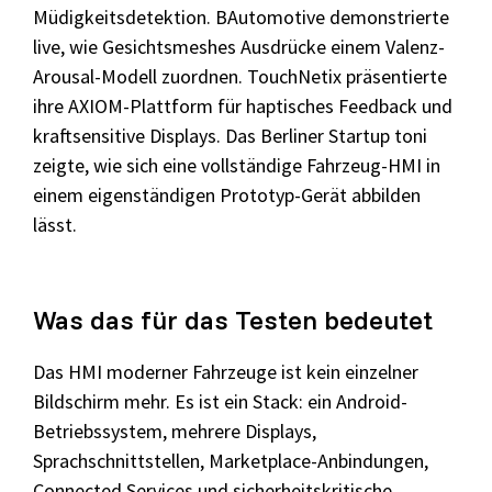
Müdigkeitsdetektion. BAutomotive demonstrierte
live, wie Gesichtsmeshes Ausdrücke einem Valenz-
Arousal-Modell zuordnen. TouchNetix präsentierte
ihre AXIOM-Plattform für haptisches Feedback und
kraftsensitive Displays. Das Berliner Startup toni
zeigte, wie sich eine vollständige Fahrzeug-HMI in
einem eigenständigen Prototyp-Gerät abbilden
lässt.
Was das für das Testen bedeutet
Das HMI moderner Fahrzeuge ist kein einzelner
Bildschirm mehr. Es ist ein Stack: ein Android-
Betriebssystem, mehrere Displays,
Sprachschnittstellen, Marketplace-Anbindungen,
Connected Services und sicherheitskritische