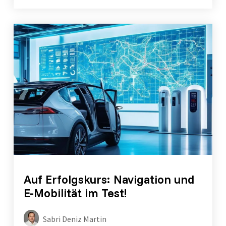
Auf Erfolgskurs: Navigation und
E-Mobilität im Test!
Sabri Deniz Martin