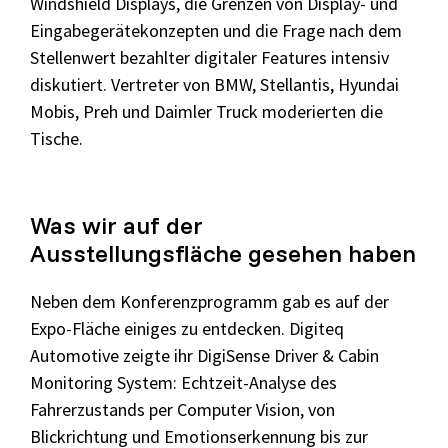
Windshield Displays, die Grenzen von Display- und
Eingabegerätekonzepten und die Frage nach dem
Stellenwert bezahlter digitaler Features intensiv
diskutiert. Vertreter von BMW, Stellantis, Hyundai
Mobis, Preh und Daimler Truck moderierten die
Tische.
Was wir auf der
Ausstellungsfläche gesehen haben
Neben dem Konferenzprogramm gab es auf der
Expo-Fläche einiges zu entdecken. Digiteq
Automotive zeigte ihr DigiSense Driver & Cabin
Monitoring System: Echtzeit-Analyse des
Fahrerzustands per Computer Vision, von
Blickrichtung und Emotionserkennung bis zur