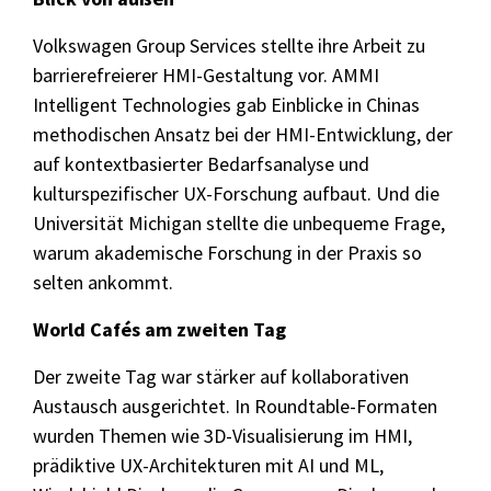
Volkswagen Group Services stellte ihre Arbeit zu
barrierefreierer HMI-Gestaltung vor. AMMI
Intelligent Technologies gab Einblicke in Chinas
methodischen Ansatz bei der HMI-Entwicklung, der
auf kontextbasierter Bedarfsanalyse und
kulturspezifischer UX-Forschung aufbaut. Und die
Universität Michigan stellte die unbequeme Frage,
warum akademische Forschung in der Praxis so
selten ankommt.
World Cafés am zweiten Tag
Der zweite Tag war stärker auf kollaborativen
Austausch ausgerichtet. In Roundtable-Formaten
wurden Themen wie 3D-Visualisierung im HMI,
prädiktive UX-Architekturen mit AI und ML,