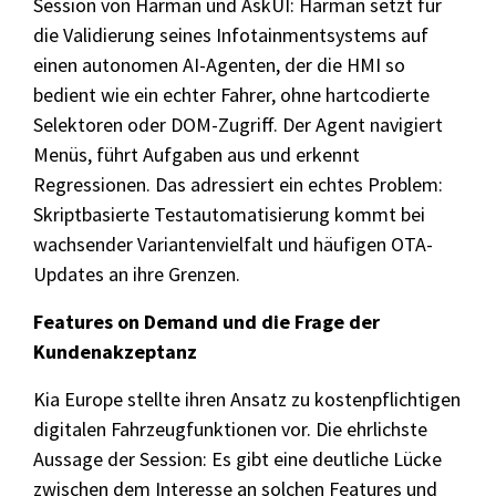
Session von Harman und AskUI: Harman setzt für
die Validierung seines Infotainmentsystems auf
einen autonomen AI-Agenten, der die HMI so
bedient wie ein echter Fahrer, ohne hartcodierte
Selektoren oder DOM-Zugriff. Der Agent navigiert
Menüs, führt Aufgaben aus und erkennt
Regressionen. Das adressiert ein echtes Problem:
Skriptbasierte Testautomatisierung kommt bei
wachsender Variantenvielfalt und häufigen OTA-
Updates an ihre Grenzen.
Features on Demand und die Frage der
Kundenakzeptanz
Kia Europe stellte ihren Ansatz zu kostenpflichtigen
digitalen Fahrzeugfunktionen vor. Die ehrlichste
Aussage der Session: Es gibt eine deutliche Lücke
zwischen dem Interesse an solchen Features und