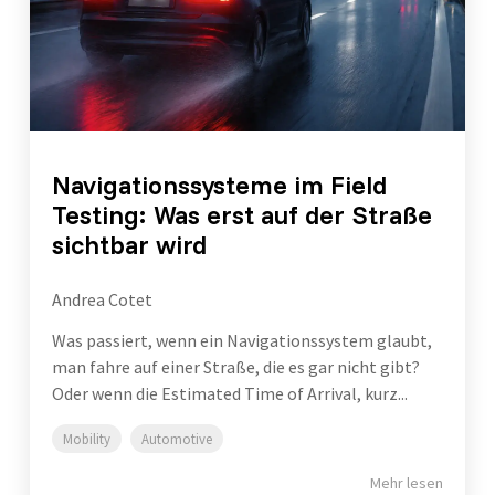
Navigationssysteme im Field
Testing: Was erst auf der Straße
sichtbar wird
Andrea Cotet
Was passiert, wenn ein Navigationssystem glaubt,
man fahre auf einer Straße, die es gar nicht gibt?
Oder wenn die Estimated Time of Arrival, kurz...
Mobility
Automotive
Mehr lesen