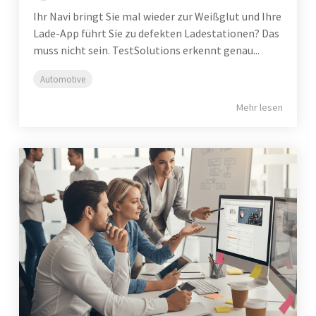
Ihr Navi bringt Sie mal wieder zur Weißglut und Ihre
Lade-App führt Sie zu defekten Ladestationen? Das
muss nicht sein. TestSolutions erkennt genau...
Automotive
Mehr lesen