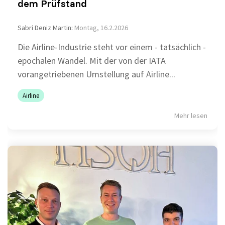
dem Prüfstand
Sabri Deniz Martin
:
Montag, 16.2.2026
Die Airline-Industrie steht vor einem - tatsächlich -
epochalen Wandel. Mit der von der IATA
vorangetriebenen Umstellung auf Airline...
Airline
Mehr lesen