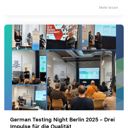
Mehr lesen
German Testing Night Berlin 2025 – Drei
Impulse für die Qualität