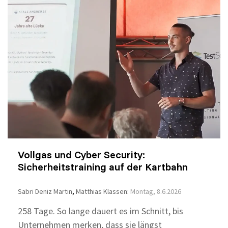
Vollgas und Cyber Security:
Sicherheitstraining auf der Kartbahn
Sabri Deniz Martin
,
Matthias Klassen
:
Montag, 8.6.2026
258 Tage. So lange dauert es im Schnitt, bis
Unternehmen merken, dass sie längst