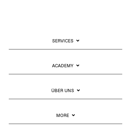
SERVICES
ACADEMY
ÜBER UNS
MORE