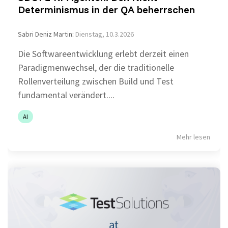
Determinismus in der QA beherrschen
Sabri Deniz Martin
:
Dienstag, 10.3.2026
Die Softwareentwicklung erlebt derzeit einen
Paradigmenwechsel, der die traditionelle
Rollenverteilung zwischen Build und Test
fundamental verändert....
AI
Mehr lesen