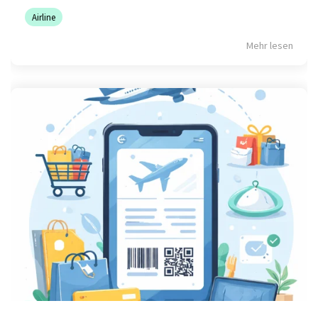
Airline
Mehr lesen