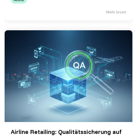
Mehr lesen
Airline Retailing: Qualitätssicherung auf