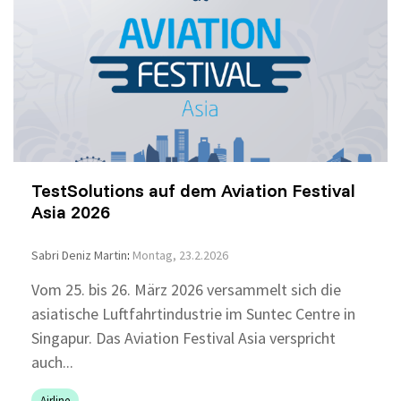
TestSolutions auf dem Aviation Festival
Asia 2026
Sabri Deniz Martin
:
Montag, 23.2.2026
Vom 25. bis 26. März 2026 versammelt sich die
asiatische Luftfahrtindustrie im Suntec Centre in
Singapur. Das Aviation Festival Asia verspricht
auch...
Airline