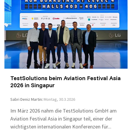
TestSolutions beim Aviation Festival Asia
2026 in Singapur
Sabri Deniz Martin
:
Montag, 30.3.2026
Im März 2026 nahm die TestSolutions GmbH am
Aviation Festival Asia in Singapur teil, einer der
wichtigsten internationalen Konferenzen für...