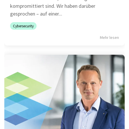
kompromittiert sind. Wir haben darüber
gesprochen – auf einer...
Cybersecurity
Mehr lesen