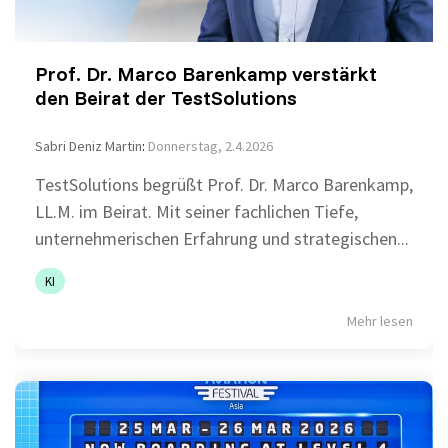
Prof. Dr. Marco Barenkamp verstärkt
den Beirat der TestSolutions
Sabri Deniz Martin
:
Donnerstag, 2.4.2026
TestSolutions begrüßt Prof. Dr. Marco Barenkamp,
LL.M. im Beirat. Mit seiner fachlichen Tiefe,
unternehmerischen Erfahrung und strategischen...
KI
Mehr lesen