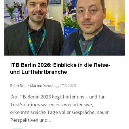
ITB Berlin 2026: Einblicke in die Reise-
und Luftfahrtbranche
Sabri Deniz Martin
:
Dienstag, 17.3.2026
Die ITB Berlin 2026 liegt hinter uns – und für
TestSolutions waren es zwei intensive,
erkenntnisreiche Tage voller Gespräche, neuer
Perspektiven und...