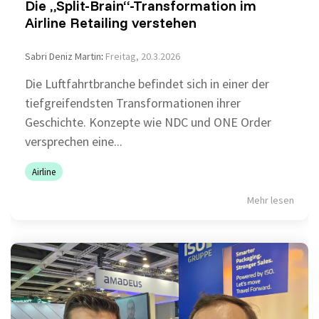
Die „Split-Brain“-Transformation im
Airline Retailing verstehen
Sabri Deniz Martin
:
Freitag, 20.3.2026
Die Luftfahrtbranche befindet sich in einer der
tiefgreifendsten Transformationen ihrer
Geschichte. Konzepte wie NDC und ONE Order
versprechen eine...
Airline
Mehr lesen