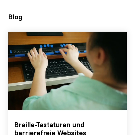
Blog
Braille-Tastaturen und
barrierefreie Websites