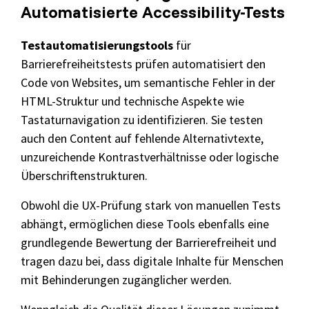
Automatisierte Accessibility-Tests
Testautomatisierungstools
für
Barrierefreiheitstests prüfen automatisiert den
Code von Websites, um semantische Fehler in der
HTML-Struktur und technische Aspekte wie
Tastaturnavigation zu identifizieren. Sie testen
auch den Content auf fehlende Alternativtexte,
unzureichende Kontrastverhältnisse oder logische
Überschriftenstrukturen.
Obwohl die UX-Prüfung stark von manuellen Tests
abhängt, ermöglichen diese Tools ebenfalls eine
grundlegende Bewertung der Barrierefreiheit und
tragen dazu bei, dass digitale Inhalte für Menschen
mit Behinderungen zugänglicher werden.