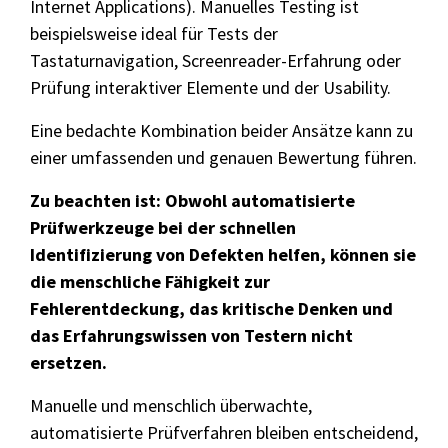
Internet Applications).
Manuelles Testing ist
beispielsweise ideal für Tests der
Tastaturnavigation, Screenreader-Erfahrung oder
Prüfung interaktiver Elemente und der Usability.
Eine bedachte Kombination beider Ansätze kann zu
einer umfassenden und genauen Bewertung führen.
Zu beachten ist: Obwohl automatisierte
Prüfwerkzeuge bei der schnellen
Identifizierung von Defekten helfen, können sie
die menschliche Fähigkeit zur
Fehlerentdeckung, das kritische Denken und
das Erfahrungswissen von Testern nicht
ersetzen.
Manuelle und menschlich überwachte,
automatisierte Prüfverfahren bleiben entscheidend,