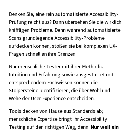
Denken Sie, eine rein automatisierte Accessibility-
Seminarthemen
Trainingsformen
Inhouse Seminare
Prüfung reicht aus? Dann übersehen Sie die wirklich
kniffligen Probleme. Denn während automatisierte
Scans grundlegende Accessibility-Probleme
aufdecken können, stoßen sie bei komplexen UX-
Fragen schnell an ihre Grenzen.
Nur menschliche Tester mit ihrer Methodik,
Intuition und Erfahrung sowie ausgestattet mit
entsprechendem Fachwissen können die
Stolpersteine identifizieren, die über Wohl und
Wehe der User Experience entscheiden.
Tools decken von Hause aus Standards ab;
menschliche Expertise bringt Ihr Accessibility
Testing auf den richtigen Weg, denn:
Nur weil ein