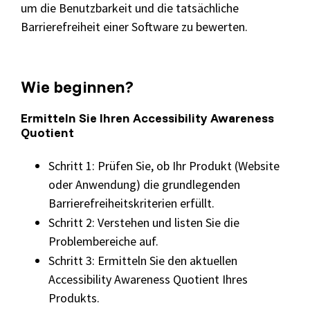
um die Benutzbarkeit und die tatsächliche
Barrierefreiheit einer Software zu bewerten.
Wie beginnen?
Ermitteln Sie Ihren Accessibility Awareness
Quotient
Schritt 1: Prüfen Sie, ob Ihr Produkt (Website
oder Anwendung) die grundlegenden
Barrierefreiheitskriterien erfüllt.
Schritt 2: Verstehen und listen Sie die
Problembereiche auf.
Schritt 3: Ermitteln Sie den aktuellen
Accessibility Awareness Quotient Ihres
Produkts.