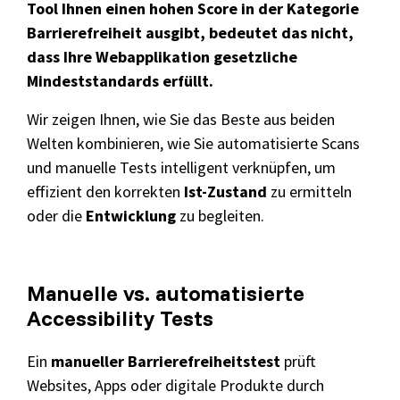
Tool Ihnen einen hohen Score in der Kategorie
Barrierefreiheit ausgibt, bedeutet das nicht,
dass Ihre Webapplikation gesetzliche
Mindeststandards erfüllt.
Wir zeigen Ihnen, wie Sie das Beste aus beiden
Welten kombinieren, wie Sie automatisierte Scans
und manuelle Tests intelligent verknüpfen, um
effizient den korrekten
Ist-Zustand
zu ermitteln
oder die
Entwicklung
zu begleiten.
Manuelle vs. automatisierte
Accessibility Tests
Ein
manueller Barrierefreiheitstest
prüft
Websites, Apps oder digitale Produkte durch