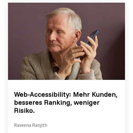
Web-Accessibility: Mehr Kunden,
besseres Ranking, weniger
Risiko.
Raveena Ranjith