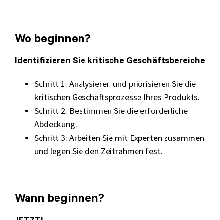
Wo beginnen?
Identifizieren Sie kritische Geschäftsbereiche
Schritt 1: Analysieren und priorisieren Sie die
kritischen Geschäftsprozesse Ihres Produkts.
Schritt 2: Bestimmen Sie die erforderliche
Abdeckung.
Schritt 3: Arbeiten Sie mit Experten zusammen
und legen Sie den Zeitrahmen fest.
Wann beginnen?
JETZT!