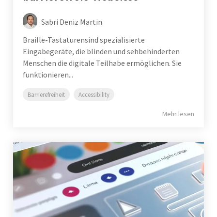
Sabri Deniz Martin
Braille-Tastaturensind spezialisierte
Eingabegeräte, die blinden und sehbehinderten
Menschen die digitale Teilhabe ermöglichen. Sie
funktionieren...
Barrierefreiheit
Accessibility
Mehr lesen