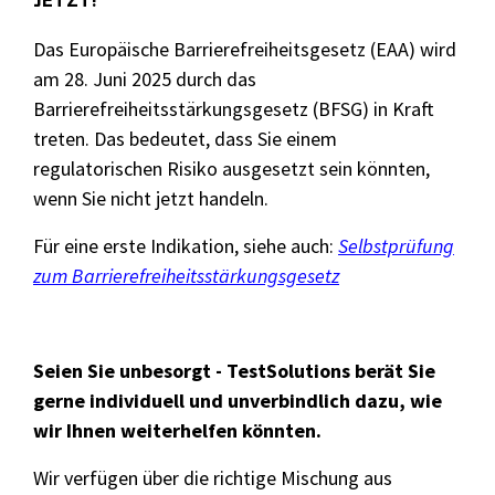
Das Europäische Barrierefreiheitsgesetz (EAA) wird
am 28. Juni 2025 durch das
Barrierefreiheitsstärkungsgesetz (BFSG) in Kraft
treten. Das bedeutet, dass Sie einem
regulatorischen Risiko ausgesetzt sein könnten,
wenn Sie nicht jetzt handeln.
Für eine erste Indikation, siehe auch:
Selbstprüfung
zum Barrierefreiheitsstärkungsgesetz
Seien Sie unbesorgt - TestSolutions berät Sie
gerne individuell und unverbindlich dazu, wie
wir Ihnen weiterhelfen könnten.
Wir verfügen über die richtige Mischung aus