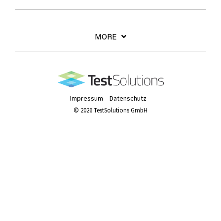
MORE
Impressum
Datenschutz
© 2026 TestSolutions GmbH