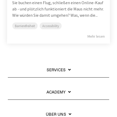
Sie buchen einen Flug, schließen einen Online-Kauf
ab - und plötzlich funktioniert die Maus nicht mehr.
Wie würden Sie damit umgehen? Was, wenn die...
Barrierefreiheit
Accessibility
Mehr lesen
SERVICES
ACADEMY
ÜBER UNS