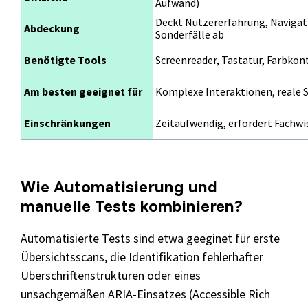
Aufwand)
Deckt Nutzererfahrung, Navigat
Abdeckung
Sonderfälle ab
Benötigte Tools
Screenreader, Tastatur, Farbkon
Am besten geeignet für
Komplexe Interaktionen, reale 
Einschränkungen
Zeitaufwendig, erfordert Fachwi
Wie Automatisierung und
manuelle Tests kombinieren?
Automatisierte Tests sind etwa geeginet für erste
Übersichtsscans, die Identifikation fehlerhafter
Überschriftenstrukturen oder eines
unsachgemäßen ARIA-Einsatzes (
Accessible Rich