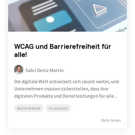
WCAG und Barrierefreiheit für
alle!
Sabri Deniz Martin
Die digitale Welt entwickelt sich rasant weiter, und
Unternehmen müssen sicherstellen, dass ihre
digitalen Produkte und Dienstleistungen für alle...
Barrierefreiheit
Accessibility
Mehr lesen