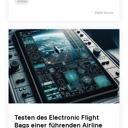
Airline
Mehr lesen
Testen des Electronic Flight
Bags einer führenden Airline