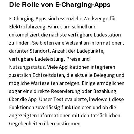
Die Rolle von E-Charging-Apps
E-Charging-Apps sind essenzielle Werkzeuge für
Elektrofahrzeug-Fahrer, um schnell und
unkompliziert die nächste verfügbare Ladestation
zu finden. Sie bieten eine Vielzahl an Informationen,
darunter Standort, Anzahl der Ladepunkte,
verfügbare Ladeleistung, Preise und
Nutzungsstatus. Viele Applikationen integrieren
zusätzlich Echtzeitdaten, die aktuelle Belegung und
mögliche Wartezeiten anzeigen. Einige ermöglichen
sogar eine direkte Reservierung oder Bezahlung
über die App. Unser Test evaluierte, inwieweit diese
Funktionen zuverlässig funktionieren und ob die
angezeigten Informationen mit den tatsächlichen
Gegebenheiten übereinstimmen.