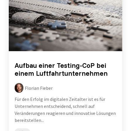
Aufbau einer Testing-CoP bei
einem Luftfahrtunternehmen
Florian Fieber
Für den Erfolg im digitalen Zeitalter ist es für
Unternehmen entscheidend, schnell auf
Veränderungen reagieren und innovative Lösungen
bereitstellen...