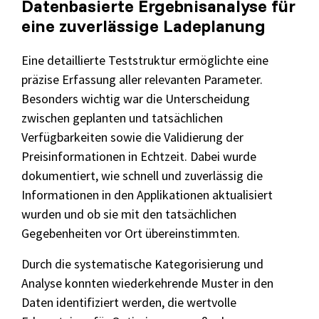
Datenbasierte Ergebnisanalyse für
eine zuverlässige Ladeplanung
Eine detaillierte Teststruktur ermöglichte eine
präzise Erfassung aller relevanten Parameter.
Besonders wichtig war die Unterscheidung
zwischen geplanten und tatsächlichen
Verfügbarkeiten sowie die Validierung der
Preisinformationen in Echtzeit. Dabei wurde
dokumentiert, wie schnell und zuverlässig die
Informationen in den Applikationen aktualisiert
wurden und ob sie mit den tatsächlichen
Gegebenheiten vor Ort übereinstimmten.
Durch die systematische Kategorisierung und
Analyse konnten wiederkehrende Muster in den
Daten identifiziert werden, die wertvolle