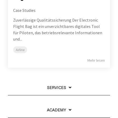
Case Studies
Zuverlässige Qualitätssicherung Der Electronic
Flight Bag ist ein unverzichtbares digitales Tool
für Piloten, das betriebsrelevante Informationen
und...
Airline
Mehr lesen
SERVICES
ACADEMY