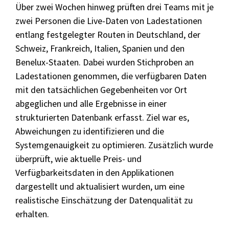
Über zwei Wochen hinweg prüften drei Teams mit je
zwei Personen die Live-Daten von Ladestationen
entlang festgelegter Routen in Deutschland, der
Schweiz, Frankreich, Italien, Spanien und den
Benelux-Staaten. Dabei wurden Stichproben an
Ladestationen genommen, die verfügbaren Daten
mit den tatsächlichen Gegebenheiten vor Ort
abgeglichen und alle Ergebnisse in einer
strukturierten Datenbank erfasst. Ziel war es,
Abweichungen zu identifizieren und die
Systemgenauigkeit zu optimieren. Zusätzlich wurde
überprüft, wie aktuelle Preis- und
Verfügbarkeitsdaten in den Applikationen
dargestellt und aktualisiert wurden, um eine
realistische Einschätzung der Datenqualität zu
erhalten.