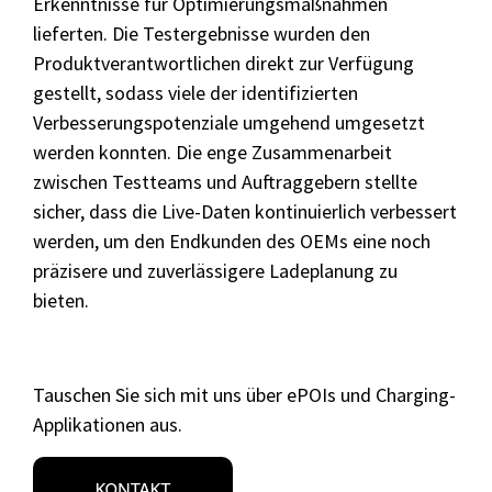
Erkenntnisse für Optimierungsmaßnahmen
lieferten. Die Testergebnisse wurden den
Produktverantwortlichen direkt zur Verfügung
gestellt, sodass viele der identifizierten
Verbesserungspotenziale umgehend umgesetzt
werden konnten. Die enge Zusammenarbeit
zwischen Testteams und Auftraggebern stellte
sicher, dass die Live-Daten kontinuierlich verbessert
werden, um den Endkunden des OEMs eine noch
präzisere und zuverlässigere Ladeplanung zu
bieten.
Tauschen Sie sich mit uns über ePOIs und Charging-
Applikationen aus.