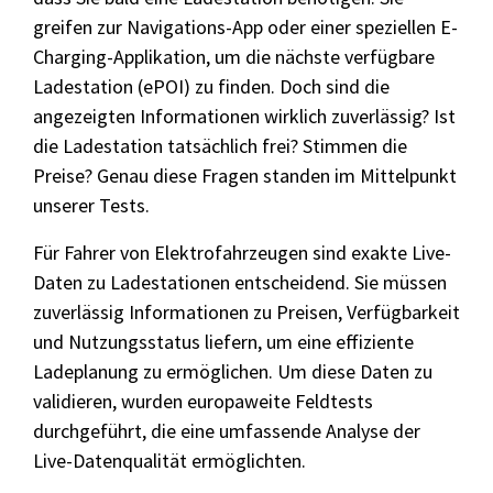
greifen zur Navigations-App oder einer speziellen E-
Charging-Applikation, um die nächste verfügbare
Ladestation (ePOI) zu finden. Doch sind die
angezeigten Informationen wirklich zuverlässig? Ist
die Ladestation tatsächlich frei? Stimmen die
Preise? Genau diese Fragen standen im Mittelpunkt
unserer Tests.
Für Fahrer von Elektrofahrzeugen sind exakte Live-
Daten zu Ladestationen entscheidend. Sie müssen
zuverlässig Informationen zu Preisen, Verfügbarkeit
und Nutzungsstatus liefern, um eine effiziente
Ladeplanung zu ermöglichen. Um diese Daten zu
validieren, wurden europaweite Feldtests
durchgeführt, die eine umfassende Analyse der
Live-Datenqualität ermöglichten.