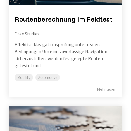
Routenberechnung im Feldtest
Case Studies
Effektive Navigationsprüfung unter realen
Bedingungen Um eine zuverlässige Navigation
sicherzustellen, werden festgelegte Routen
getestet und...
Mobility
Automotive
Mehr lesen