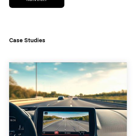
Case Studies