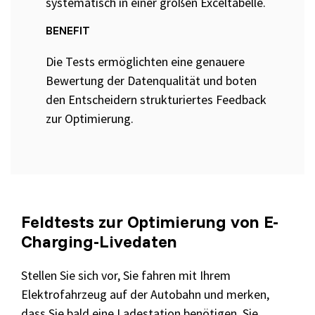
systematisch in einer großen Exceltabelle.
BENEFIT
Die Tests ermöglichten eine genauere
Bewertung der Datenqualität und boten
den Entscheidern strukturiertes Feedback
zur Optimierung.
Feldtests zur Optimierung von E-
Charging-Livedaten
Stellen Sie sich vor, Sie fahren mit Ihrem
Elektrofahrzeug auf der Autobahn und merken,
dass Sie bald eine Ladestation benötigen. Sie