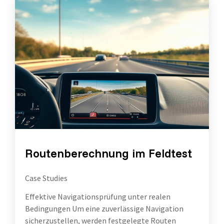
Routenberechnung im Feldtest
Case Studies
Effektive Navigationsprüfung unter realen
Bedingungen Um eine zuverlässige Navigation
sicherzustellen, werden festgelegte Routen