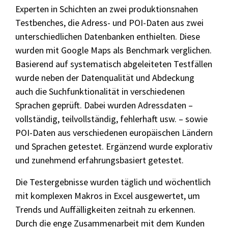
Experten in Schichten an zwei produktionsnahen
Testbenches, die Adress- und POI-Daten aus zwei
unterschiedlichen Datenbanken enthielten. Diese
wurden mit Google Maps als Benchmark verglichen.
Basierend auf systematisch abgeleiteten Testfällen
wurde neben der Datenqualität und Abdeckung
auch die Suchfunktionalität in verschiedenen
Sprachen geprüft. Dabei wurden Adressdaten –
vollständig, teilvollständig, fehlerhaft usw. – sowie
POI-Daten aus verschiedenen europäischen Ländern
und Sprachen getestet. Ergänzend wurde explorativ
und zunehmend erfahrungsbasiert getestet.
Die Testergebnisse wurden täglich und wöchentlich
mit komplexen Makros in Excel ausgewertet, um
Trends und Auffälligkeiten zeitnah zu erkennen.
Durch die enge Zusammenarbeit mit dem Kunden