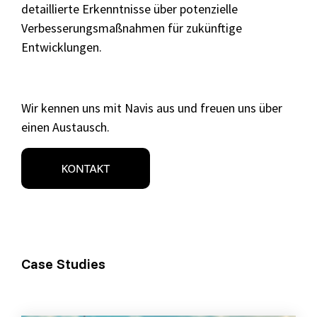
detaillierte Erkenntnisse über potenzielle
Verbesserungsmaßnahmen für zukünftige
Entwicklungen.
Wir kennen uns mit Navis aus und freuen uns über
einen Austausch.
Case Studies