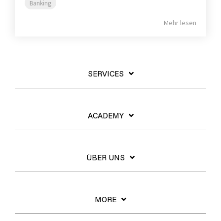
Banking
Mehr lesen
SERVICES
ACADEMY
ÜBER UNS
MORE