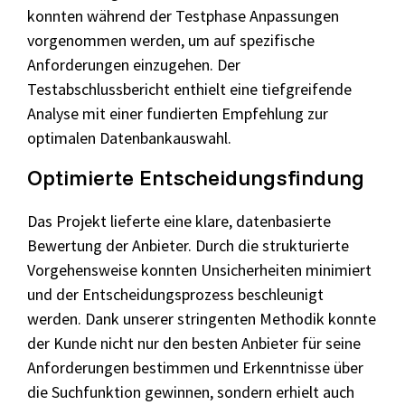
konnten während der Testphase Anpassungen
vorgenommen werden, um auf spezifische
Anforderungen einzugehen. Der
Testabschlussbericht enthielt eine tiefgreifende
Analyse mit einer fundierten Empfehlung zur
optimalen Datenbankauswahl.
Optimierte Entscheidungsfindung
Das Projekt lieferte eine klare, datenbasierte
Bewertung der Anbieter. Durch die strukturierte
Vorgehensweise konnten Unsicherheiten minimiert
und der Entscheidungsprozess beschleunigt
werden. Dank unserer stringenten Methodik konnte
der Kunde nicht nur den besten Anbieter für seine
Anforderungen bestimmen und Erkenntnisse über
die Suchfunktion gewinnen, sondern erhielt auch