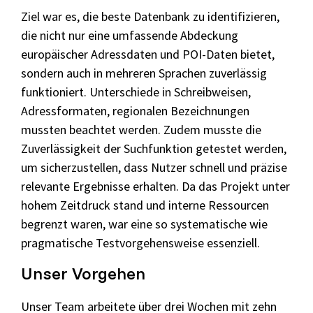
Ziel war es, die beste Datenbank zu identifizieren,
die nicht nur eine umfassende Abdeckung
europäischer Adressdaten und POI-Daten bietet,
sondern auch in mehreren Sprachen zuverlässig
funktioniert. Unterschiede in Schreibweisen,
Adressformaten, regionalen Bezeichnungen
mussten beachtet werden. Zudem musste die
Zuverlässigkeit der Suchfunktion getestet werden,
um sicherzustellen, dass Nutzer schnell und präzise
relevante Ergebnisse erhalten. Da das Projekt unter
hohem Zeitdruck stand und interne Ressourcen
begrenzt waren, war eine so systematische wie
pragmatische Testvorgehensweise essenziell.
Unser Vorgehen
Unser Team arbeitete über drei Wochen mit zehn