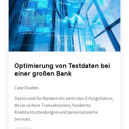
Optimierung von Testdaten bei
einer großen Bank
Case Studies
Daten sind für Banken ein zentraler Erfolgsfaktor,
da sie sichere Transaktionen, fundierte
Kreditentscheidungen und personalisierte
Services...