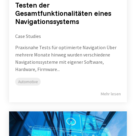
Testen der
Gesamtfunktionalitäten eines
Navigationssystems
Case Studies
Praxisnahe Tests für optimierte Navigation Über
mehrere Monate hinweg wurden verschiedene
Navigationssysteme mit eigener Software,
Hardware, Firmware...
Automotive
Mehr lesen