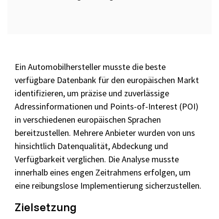
Ein Automobilhersteller musste die beste
verfügbare Datenbank für den europäischen Markt
identifizieren, um präzise und zuverlässige
Adressinformationen und Points-of-Interest (POI)
in verschiedenen europäischen Sprachen
bereitzustellen. Mehrere Anbieter wurden von uns
hinsichtlich Datenqualität, Abdeckung und
Verfügbarkeit verglichen. Die Analyse musste
innerhalb eines engen Zeitrahmens erfolgen, um
eine reibungslose Implementierung sicherzustellen.
Zielsetzung