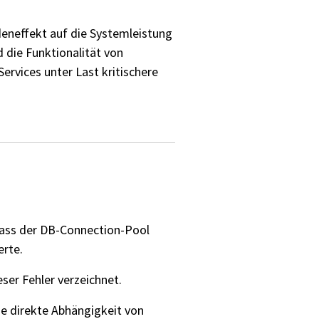
eneffekt auf die Systemleistung
 die Funktionalität von
ervices unter Last kritischere
ass der DB-Connection-Pool
erte.
ser Fehler verzeichnet.
e direkte Abhängigkeit von