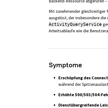
Backend-Ressource abgerufen –
Mit zunehmender gleichzeitiger
ausgelöst, der insbesondere die 
gew
ActivityQueryService
Arbeitsabläufe wie die Benutzera
Symptome
Erschöpfung des Connect
während der Spitzenauslast
Erhöhte 500/503/504-Feh
Dienstübergreifende Lei