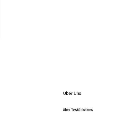
Über Uns
Über TestSolutions