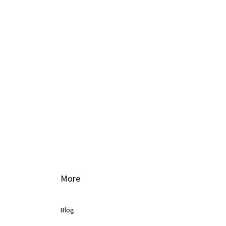
More
Blog