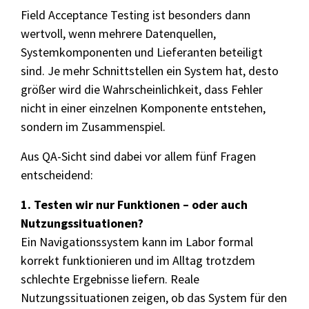
Field Acceptance Testing ist besonders dann
wertvoll, wenn mehrere Datenquellen,
Systemkomponenten und Lieferanten beteiligt
sind. Je mehr Schnittstellen ein System hat, desto
größer wird die Wahrscheinlichkeit, dass Fehler
nicht in einer einzelnen Komponente entstehen,
sondern im Zusammenspiel.
Aus QA-Sicht sind dabei vor allem fünf Fragen
entscheidend:
1. Testen wir nur Funktionen – oder auch
Nutzungssituationen?
Ein Navigationssystem kann im Labor formal
korrekt funktionieren und im Alltag trotzdem
schlechte Ergebnisse liefern. Reale
Nutzungssituationen zeigen, ob das System für den