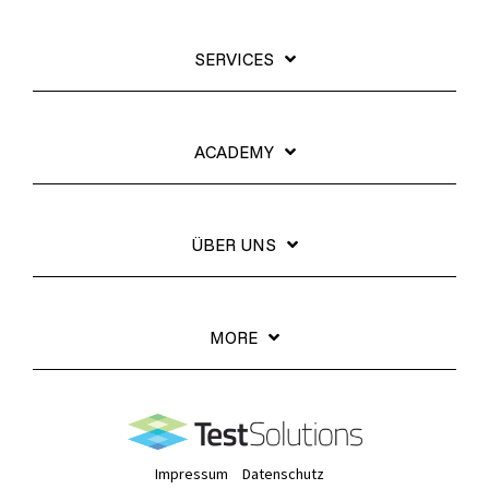
SERVICES
ACADEMY
ÜBER UNS
MORE
Impressum
Datenschutz