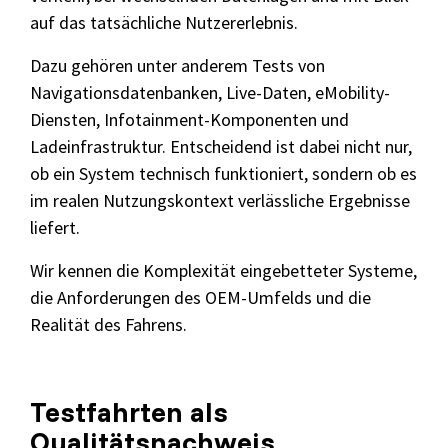
auf das tatsächliche Nutzererlebnis.
Dazu gehören unter anderem Tests von
Navigationsdatenbanken, Live-Daten, eMobility-
Diensten, Infotainment-Komponenten und
Ladeinfrastruktur. Entscheidend ist dabei nicht nur,
ob ein System technisch funktioniert, sondern ob es
im realen Nutzungskontext verlässliche Ergebnisse
liefert.
Wir kennen die Komplexität eingebetteter Systeme,
die Anforderungen des OEM-Umfelds und die
Realität des Fahrens.
Testfahrten als
Qualitätsnachweis