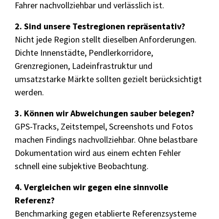
Fahrer nachvollziehbar und verlässlich ist.
2. Sind unsere Testregionen repräsentativ?
Nicht jede Region stellt dieselben Anforderungen.
Dichte Innenstädte, Pendlerkorridore,
Grenzregionen, Ladeinfrastruktur und
umsatzstarke Märkte sollten gezielt berücksichtigt
werden.
3. Können wir Abweichungen sauber belegen?
GPS-Tracks, Zeitstempel, Screenshots und Fotos
machen Findings nachvollziehbar. Ohne belastbare
Dokumentation wird aus einem echten Fehler
schnell eine subjektive Beobachtung.
4. Vergleichen wir gegen eine sinnvolle
Referenz?
Benchmarking gegen etablierte Referenzsysteme