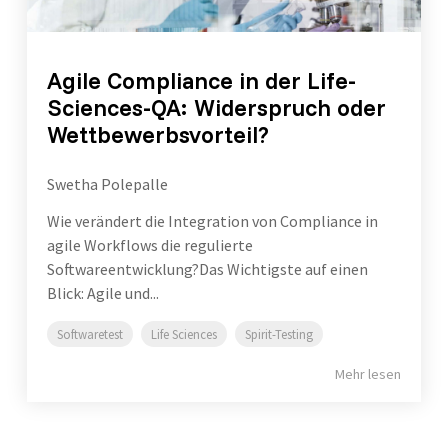
Agile Compliance in der Life-
Sciences-QA: Widerspruch oder
Wettbewerbsvorteil?
Swetha Polepalle
Wie verändert die Integration von Compliance in
agile Workflows die regulierte
Softwareentwicklung?Das Wichtigste auf einen
Blick: Agile und...
Softwaretest
Life Sciences
Spirit-Testing
Mehr lesen