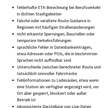
fehlerhafte ETA-Berechnung bei Berufsverkehr
in dichten Stadtgebieten
falsche oder veraltete Route Guidance in
Regionen mit häufigen Straßenänderungen
nicht erkannte Sperrungen, Baustellen oder
temporäre Verkehrsführungen
sprachliche Fehler in Datenbankeinträgen,
etwa Adressen oder POIs, die in bestimmten
Sprachen nicht auffindbar sind
Unterschiede zwischen berechneter Route und
tatsächlich sinnvoller Fahrstrecke
Fehlinformationen zu Ladesäulen, etwa wenn
eine Station als verfügbar angezeigt wird, vor
Ort aber gesperrt, blockiert oder außer
Betrieb ist
inkonsistente Darstellung von Live-Daten