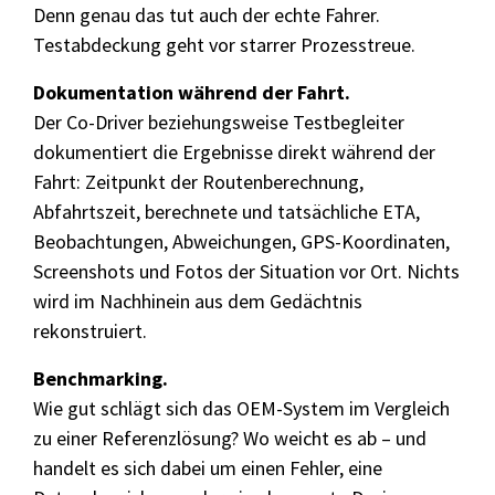
Denn genau das tut auch der echte Fahrer.
Testabdeckung geht vor starrer Prozesstreue.
Dokumentation während der Fahrt.
Der Co-Driver beziehungsweise Testbegleiter
dokumentiert die Ergebnisse direkt während der
Fahrt: Zeitpunkt der Routenberechnung,
Abfahrtszeit, berechnete und tatsächliche ETA,
Beobachtungen, Abweichungen, GPS-Koordinaten,
Screenshots und Fotos der Situation vor Ort. Nichts
wird im Nachhinein aus dem Gedächtnis
rekonstruiert.
Benchmarking.
Wie gut schlägt sich das OEM-System im Vergleich
zu einer Referenzlösung? Wo weicht es ab – und
handelt es sich dabei um einen Fehler, eine