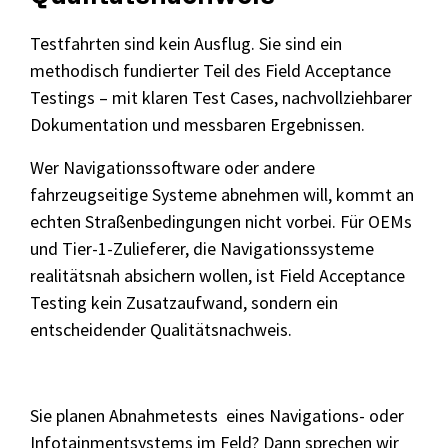
Testfahrten sind kein Ausflug. Sie sind ein
methodisch fundierter Teil des Field Acceptance
Testings – mit klaren Test Cases, nachvollziehbarer
Dokumentation und messbaren Ergebnissen.
Wer Navigationssoftware oder andere
fahrzeugseitige Systeme abnehmen will, kommt an
echten Straßenbedingungen nicht vorbei. Für OEMs
und Tier-1-Zulieferer, die Navigationssysteme
realitätsnah absichern wollen, ist Field Acceptance
Testing kein Zusatzaufwand, sondern ein
entscheidender Qualitätsnachweis.
Sie planen Abnahmetests eines Navigations- oder
Infotainmentsystems im Feld? Dann sprechen wir