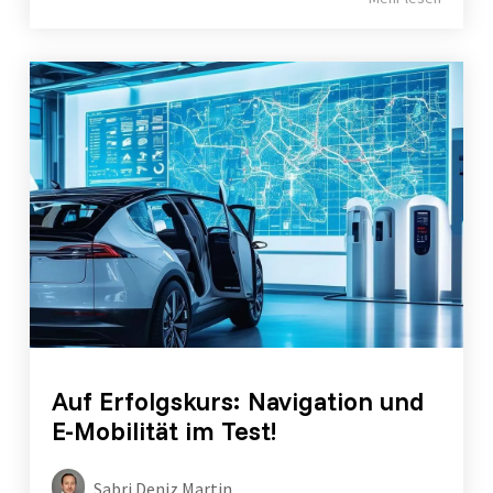
Auf Erfolgskurs: Navigation und
E-Mobilität im Test!
Sabri Deniz Martin