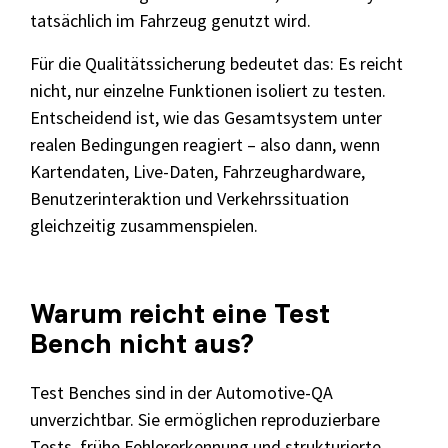
tatsächlich im Fahrzeug genutzt wird.
Für die Qualitätssicherung bedeutet das: Es reicht
nicht, nur einzelne Funktionen isoliert zu testen.
Entscheidend ist, wie das Gesamtsystem unter
realen Bedingungen reagiert – also dann, wenn
Kartendaten, Live-Daten, Fahrzeughardware,
Benutzerinteraktion und Verkehrssituation
gleichzeitig zusammenspielen.
Warum reicht eine Test
Bench nicht aus?
Test Benches sind in der Automotive-QA
unverzichtbar. Sie ermöglichen reproduzierbare
Tests, frühe Fehlererkennung und strukturierte