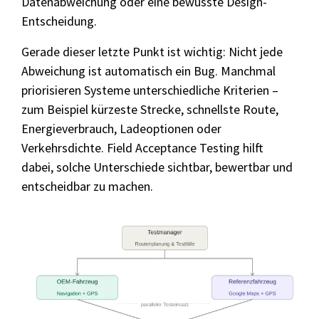
Datenabweichung oder eine bewusste Design-
Entscheidung.
Gerade dieser letzte Punkt ist wichtig: Nicht jede
Abweichung ist automatisch ein Bug. Manchmal
priorisieren Systeme unterschiedliche Kriterien –
zum Beispiel kürzeste Strecke, schnellste Route,
Energieverbrauch, Ladeoptionen oder
Verkehrsdichte. Field Acceptance Testing hilft
dabei, solche Unterschiede sichtbar, bewertbar und
entscheidbar zu machen.