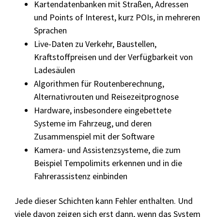
Kartendatenbanken mit Straßen, Adressen
und Points of Interest, kurz POIs, in mehreren
Sprachen
Live-Daten zu Verkehr, Baustellen,
Kraftstoffpreisen und der Verfügbarkeit von
Ladesäulen
Algorithmen für Routenberechnung,
Alternativrouten und Reisezeitprognose
Hardware, insbesondere eingebettete
Systeme im Fahrzeug, und deren
Zusammenspiel mit der Software
Kamera- und Assistenzsysteme, die zum
Beispiel Tempolimits erkennen und in die
Fahrerassistenz einbinden
Jede dieser Schichten kann Fehler enthalten. Und
viele davon zeigen sich erst dann, wenn das System