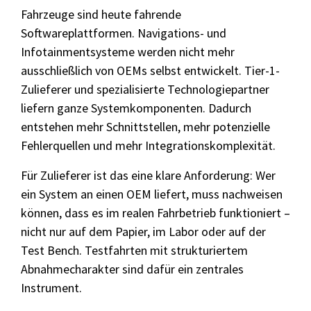
Fahrzeuge sind heute fahrende
Softwareplattformen. Navigations- und
Infotainmentsysteme werden nicht mehr
ausschließlich von OEMs selbst entwickelt. Tier-1-
Zulieferer und spezialisierte Technologiepartner
liefern ganze Systemkomponenten. Dadurch
entstehen mehr Schnittstellen, mehr potenzielle
Fehlerquellen und mehr Integrationskomplexität.
Für Zulieferer ist das eine klare Anforderung: Wer
ein System an einen OEM liefert, muss nachweisen
können, dass es im realen Fahrbetrieb funktioniert –
nicht nur auf dem Papier, im Labor oder auf der
Test Bench. Testfahrten mit strukturiertem
Abnahmecharakter sind dafür ein zentrales
Instrument.