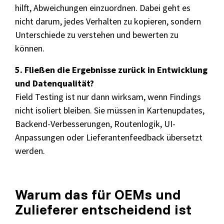
hilft, Abweichungen einzuordnen. Dabei geht es
nicht darum, jedes Verhalten zu kopieren, sondern
Unterschiede zu verstehen und bewerten zu
können.
5. Fließen die Ergebnisse zurück in Entwicklung
und Datenqualität?
Field Testing ist nur dann wirksam, wenn Findings
nicht isoliert bleiben. Sie müssen in Kartenupdates,
Backend-Verbesserungen, Routenlogik, UI-
Anpassungen oder Lieferantenfeedback übersetzt
werden.
Warum das für OEMs und
Zulieferer entscheidend ist