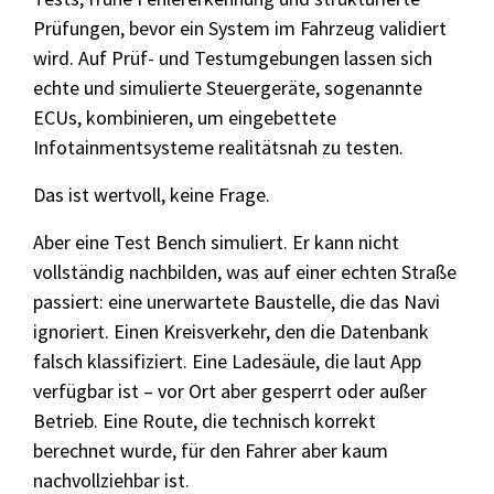
Prüfungen, bevor ein System im Fahrzeug validiert
wird. Auf Prüf- und Testumgebungen lassen sich
echte und simulierte Steuergeräte, sogenannte
ECUs, kombinieren, um eingebettete
Infotainmentsysteme realitätsnah zu testen.
Das ist wertvoll, keine Frage.
Aber eine Test Bench simuliert. Er kann nicht
vollständig nachbilden, was auf einer echten Straße
passiert: eine unerwartete Baustelle, die das Navi
ignoriert. Einen Kreisverkehr, den die Datenbank
falsch klassifiziert. Eine Ladesäule, die laut App
verfügbar ist – vor Ort aber gesperrt oder außer
Betrieb. Eine Route, die technisch korrekt
berechnet wurde, für den Fahrer aber kaum
nachvollziehbar ist.