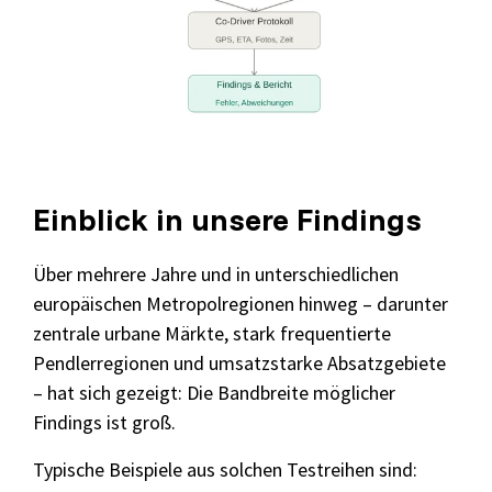
Einblick in unsere Findings
Über mehrere Jahre und in unterschiedlichen
europäischen Metropolregionen hinweg – darunter
zentrale urbane Märkte, stark frequentierte
Pendlerregionen und umsatzstarke Absatzgebiete
– hat sich gezeigt: Die Bandbreite möglicher
Findings ist groß.
Typische Beispiele aus solchen Testreihen sind: