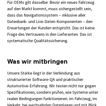
Für OEMs gilt dasselbe: Bevor ein neues Fahrzeug
auf den Markt kommt, muss sichergestellt sein,
dass das Navigationssystem – inklusive aller
Datenbank- und Live-Daten-Komponenten – den
Erwartungen der Kunden entspricht. Das ist keine
Frage des Vertrauens in den Lieferanten. Das ist
systematische Qualitätssicherung.
Was wir mitbringen
Unsere Stärke liegt in der Verbindung aus
strukturierter Software-QA und praktischer
Automotive-Erfahrung. Wir testen nicht nur gegen
Spezifikationen, sondern prüfen, wie Systeme unter
realen Bedingungen funktionieren: im Fahrzeug, im
Verkehr, bei wechselnden Datenlagen und mit Blick