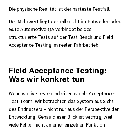
Die physische Realität ist der härteste Testfall.
Der Mehrwert liegt deshalb nicht im Entweder-oder.
Gute Automotive-QA verbindet beides:
strukturierte Tests auf der Test Bench und Field
Acceptance Testing im realen Fahrbetrieb.
Field Acceptance Testing:
Was wir konkret tun
Wenn wir live testen, arbeiten wir als Acceptance-
Test-Team. Wir betrachten das System aus Sicht
des Endnutzers – nicht nur aus der Perspektive der
Entwicklung. Genau dieser Blick ist wichtig, weil
viele Fehler nicht an einer einzelnen Funktion