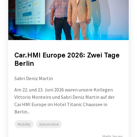
Car.HMI Europe 2026: Zwei Tage
Berlin
Sabri Deniz Martin
Am 22. und 23. Juni 2026 waren unsere Kollegen
Vittorio Monteiro und Sabri Deniz Martin auf der
Car.HMI Europe im Hotel Titanic Chaussee in
Berlin...
Mobility
Automotive
Mehr lesen