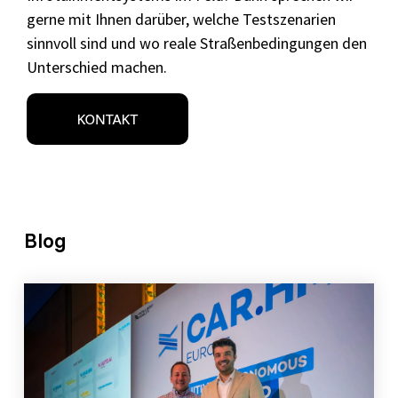
gerne mit Ihnen darüber, welche Testszenarien
sinnvoll sind und wo reale Straßenbedingungen den
Unterschied machen.
Blog