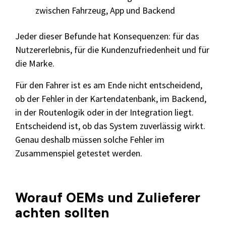
zwischen Fahrzeug, App und Backend
Jeder dieser Befunde hat Konsequenzen: für das
Nutzererlebnis, für die Kundenzufriedenheit und für
die Marke.
Für den Fahrer ist es am Ende nicht entscheidend,
ob der Fehler in der Kartendatenbank, im Backend,
in der Routenlogik oder in der Integration liegt.
Entscheidend ist, ob das System zuverlässig wirkt.
Genau deshalb müssen solche Fehler im
Zusammenspiel getestet werden.
Worauf OEMs und Zulieferer
achten sollten