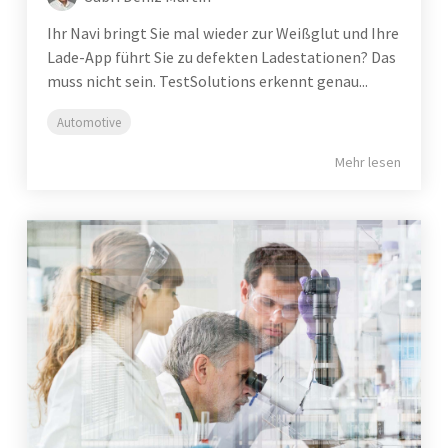
Ihr Navi bringt Sie mal wieder zur Weißglut und Ihre
Lade-App führt Sie zu defekten Ladestationen? Das
muss nicht sein. TestSolutions erkennt genau...
Automotive
Mehr lesen