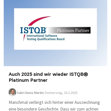
Auch 2025 sind wir wieder ISTQB®
Platinum Partner
Sabri Deniz Martin
:
Donnerstag, 20.2.2025
Manchmal verbirgt sich hinter einer Auszeichnung
eine besondere Geschichte. Dass wir zum achten