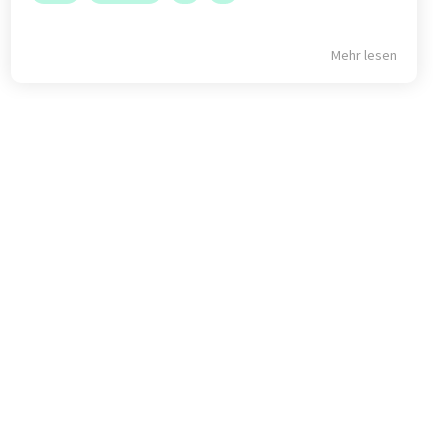
Mehr lesen