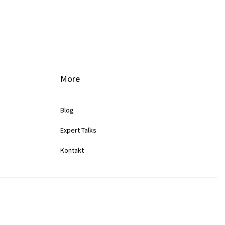
More
Blog
Expert Talks
Kontakt