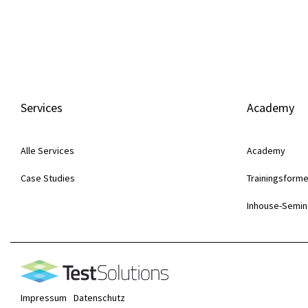
Services
Academy
Alle Services
Academy
Case Studies
Trainingsform
Inhouse-Semin
Impressum
Datenschutz