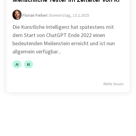
Florian Fieber
:
Donnerstag, 13.2.2025
Die Künstliche Intelligenz hat spätestens mit
dem Start von ChatGPT Ende 2022 einen
bedeutenden Meilenstein erreicht und ist nun
allgemein verfügbar...
AI
KI
Mehr lesen