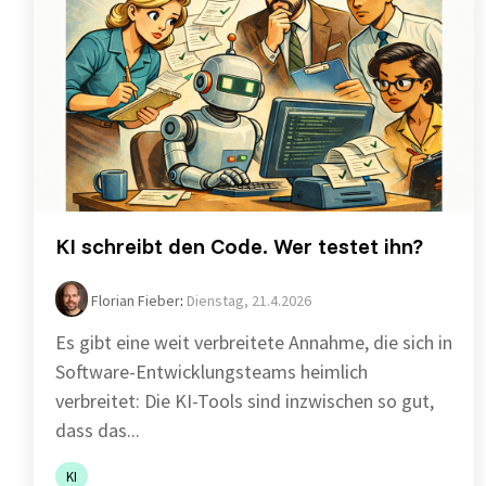
KI schreibt den Code. Wer testet ihn?
Florian Fieber
:
Dienstag, 21.4.2026
Es gibt eine weit verbreitete Annahme, die sich in
Software-Entwicklungsteams heimlich
verbreitet: Die KI-Tools sind inzwischen so gut,
dass das...
KI