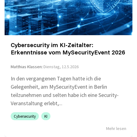
Cybersecurity im KI-Zeitalter:
Erkenntnisse vom MySecurityEvent 2026
Matthias Klassen
:
Dienstag, 12.5.2026
In den vergangenen Tagen hatte ich die
Gelegenheit, am MySecurityEvent in Berlin
teilzunehmen und selten habe ich eine Security-
Veranstaltung erlebt,...
Cybersecurity
KI
Mehr lesen