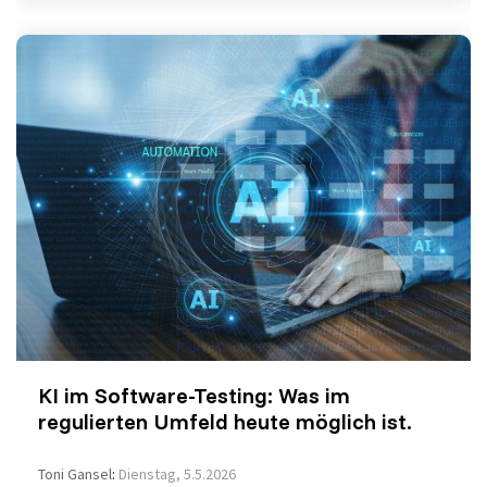
KI im Software-Testing: Was im
regulierten Umfeld heute möglich ist.
Toni Gansel
:
Dienstag, 5.5.2026