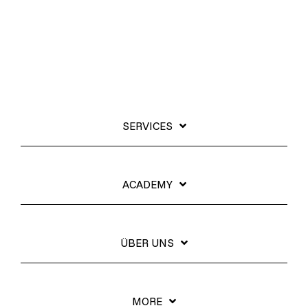
SERVICES
ACADEMY
ÜBER UNS
MORE