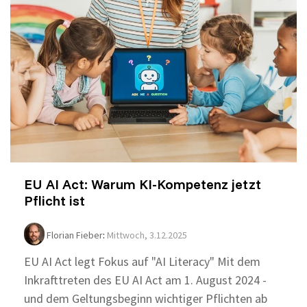
EU AI Act: Warum KI-Kompetenz jetzt
Pflicht ist
Florian Fieber
:
Mittwoch, 3.12.2025
EU AI Act legt Fokus auf "AI Literacy" Mit dem
Inkrafttreten des EU AI Act am 1. August 2024 -
und dem Geltungsbeginn wichtiger Pflichten ab