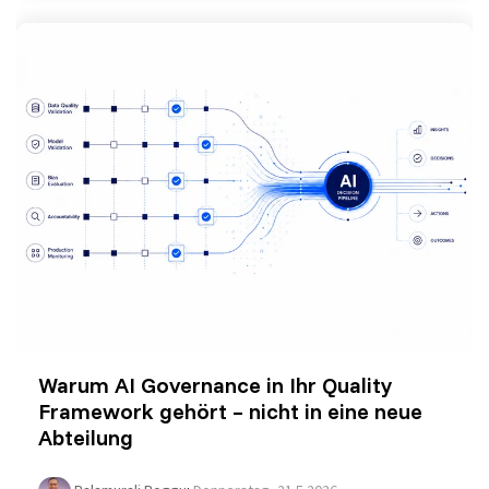
Warum AI Governance in Ihr Quality
Framework gehört – nicht in eine neue
Abteilung