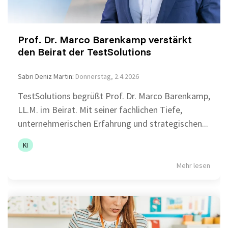
Prof. Dr. Marco Barenkamp verstärkt
den Beirat der TestSolutions
Sabri Deniz Martin
:
Donnerstag, 2.4.2026
TestSolutions begrüßt Prof. Dr. Marco Barenkamp,
LL.M. im Beirat. Mit seiner fachlichen Tiefe,
unternehmerischen Erfahrung und strategischen...
KI
Mehr lesen