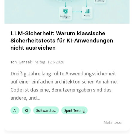
LLM-Sicherheit: Warum klassische
Sicherheitstests für KI-Anwendungen
nicht ausreichen
Toni Gansel
:
Freitag, 12.6.2026
Dreißig Jahre lang ruhte Anwendungssicherheit
auf einer einfachen architektonischen Annahme:
Code ist das eine, Benutzereingaben sind das
andere, und...
AI
KI
Softwaretest
Spirit-Testing
Mehr lesen