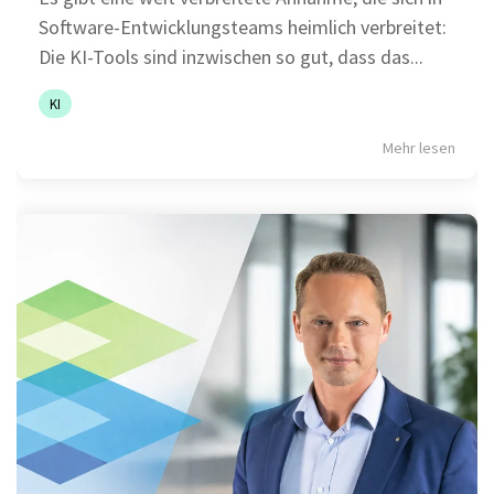
Software-Entwicklungsteams heimlich verbreitet:
Die KI-Tools sind inzwischen so gut, dass das...
KI
Mehr lesen