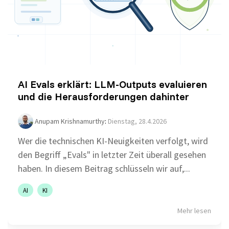
AI Evals erklärt: LLM-Outputs evaluieren
und die Herausforderungen dahinter
Anupam Krishnamurthy
:
Dienstag, 28.4.2026
Wer die technischen KI-Neuigkeiten verfolgt, wird
den Begriff „Evals" in letzter Zeit überall gesehen
haben. In diesem Beitrag schlüsseln wir auf,...
AI
KI
Mehr lesen