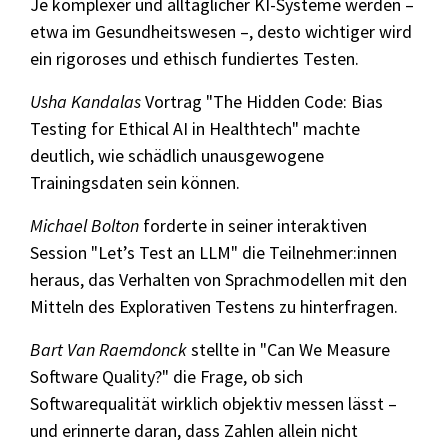
Je komplexer und alltäglicher KI-Systeme werden –
etwa im Gesundheitswesen –, desto wichtiger wird
ein rigoroses und ethisch fundiertes Testen.
Usha Kandalas
Vortrag "The Hidden Code: Bias
Testing for Ethical AI in Healthtech" machte
deutlich, wie schädlich unausgewogene
Trainingsdaten sein können.
Michael Bolton
forderte in seiner interaktiven
Session "Let’s Test an LLM" die Teilnehmer:innen
heraus, das Verhalten von Sprachmodellen mit den
Mitteln des Explorativen Testens zu hinterfragen.
Bart Van Raemdonck
stellte in "Can We Measure
Software Quality?" die Frage, ob sich
Softwarequalität wirklich objektiv messen lässt –
und erinnerte daran, dass Zahlen allein nicht