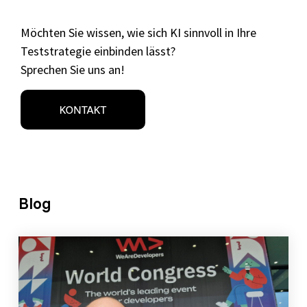
Möchten Sie wissen, wie sich KI sinnvoll in Ihre
Teststrategie einbinden lässt?
Sprechen Sie uns an!
Blog