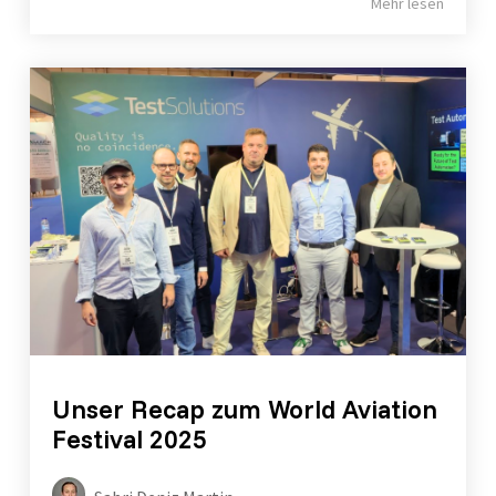
Mehr lesen
Unser Recap zum World Aviation
Festival 2025