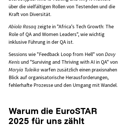
über die vielfältigen Rollen von Testenden und die
Kraft von Diversität.
Abiola Rasaq
zeigte in "Africa’s Tech Growth: The
Role of QA and Women Leaders", wie wichtig
inklusive Führung in der QA ist.
Sessions wie "Feedback Loop from Hell" von
Davy
Kenis
und "Surviving and Thriving with AI in QA" von
Maryia Tuleika
warfen zusätzlich einen praxisnahen
Blick auf organisatorische Herausforderungen,
fehlerhafte Prozesse und den Umgang mit Wandel.
Warum die EuroSTAR
2025 für uns zählt