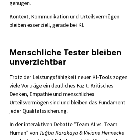
genügen.
Kontext, Kommunikation und Urteilsvermögen
bleiben essenziell, gerade bei KI.
Menschliche Tester bleiben
unverzichtbar
Trotz der Leistungsfähigkeit neuer KI-Tools zogen
viele Vorträge ein deutliches Fazit: Kritisches
Denken, Empathie und menschliches
Urteilsvermögen sind und bleiben das Fundament
jeder Qualitätssicherung.
In der interaktiven Debatte "Team AI vs. Team
Human" von
Tuğba Karakaya & Viviane Hennecke