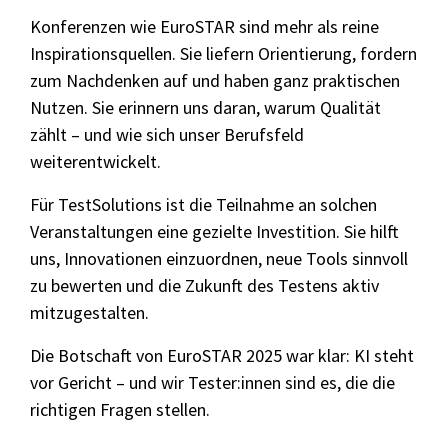
Konferenzen wie EuroSTAR sind mehr als reine
Inspirationsquellen. Sie liefern Orientierung, fordern
zum Nachdenken auf und haben ganz praktischen
Nutzen. Sie erinnern uns daran, warum Qualität
zählt – und wie sich unser Berufsfeld
weiterentwickelt.
Für TestSolutions ist die Teilnahme an solchen
Veranstaltungen eine gezielte Investition. Sie hilft
uns, Innovationen einzuordnen, neue Tools sinnvoll
zu bewerten und die Zukunft des Testens aktiv
mitzugestalten.
Die Botschaft von EuroSTAR 2025 war klar: KI steht
vor Gericht – und wir Tester:innen sind es, die die
richtigen Fragen stellen.