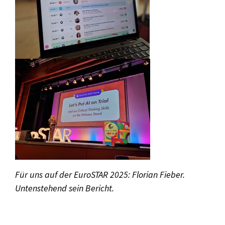
Für uns auf der EuroSTAR 2025: Florian Fieber.
Untenstehend sein Bericht.