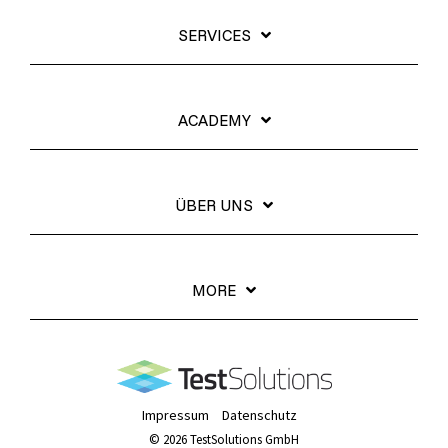
SERVICES
ACADEMY
ÜBER UNS
MORE
Impressum
Datenschutz
© 2026 TestSolutions GmbH