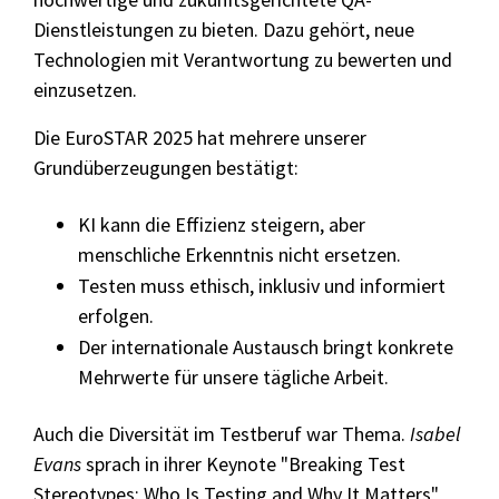
Dienstleistungen zu bieten. Dazu gehört, neue
Technologien mit Verantwortung zu bewerten und
einzusetzen.
Die EuroSTAR 2025 hat mehrere unserer
Grundüberzeugungen bestätigt:
KI kann die Effizienz steigern, aber
menschliche Erkenntnis nicht ersetzen.
Testen muss ethisch, inklusiv und informiert
erfolgen.
Der internationale Austausch bringt konkrete
Mehrwerte für unsere tägliche Arbeit.
Auch die Diversität im Testberuf war Thema.
Isabel
Evans
sprach in ihrer Keynote "Breaking Test
Stereotypes: Who Is Testing and Why It Matters"