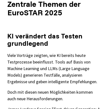
Zentrale Themen der
EuroSTAR 2025
KI verändert das Testen
grundlegend
Viele Vorträge zeigten, wie KI bereits heute
Testprozesse beeinflusst. Tools auf Basis von
Machine Learning und LLMs (Large Language
Models) generieren Testfälle, analysieren
Ergebnisse und geben intelligente Empfehlungen.
Doch mit diesen neuen Möglichkeiten kommen
auch neue Herausforderungen.