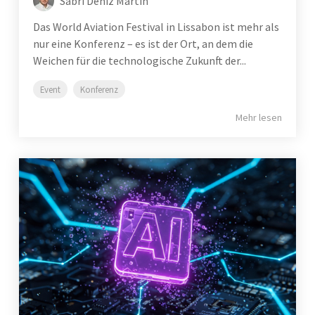
Sabri Deniz Martin
Das World Aviation Festival in Lissabon ist mehr als
nur eine Konferenz – es ist der Ort, an dem die
Weichen für die technologische Zukunft der...
Event
Konferenz
Mehr lesen