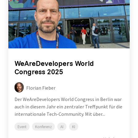
WeAreDevelopers World
Congress 2025
Florian Fieber
Der WeAreDevelopers World Congress in Berlin war
auch in diesem Jahr ein zentraler Treffpunkt für die
internationale Tech-Community. Mit über...
Event
Konferenz
AI
KI