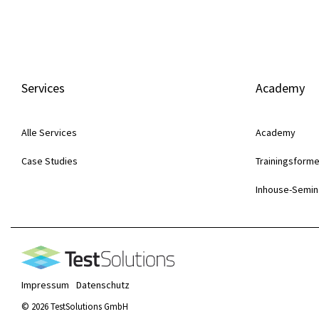
Services
Academy
Alle Services
Academy
Case Studies
Trainingsform
Inhouse-Semin
Impressum
Datenschutz
© 2026 TestSolutions GmbH