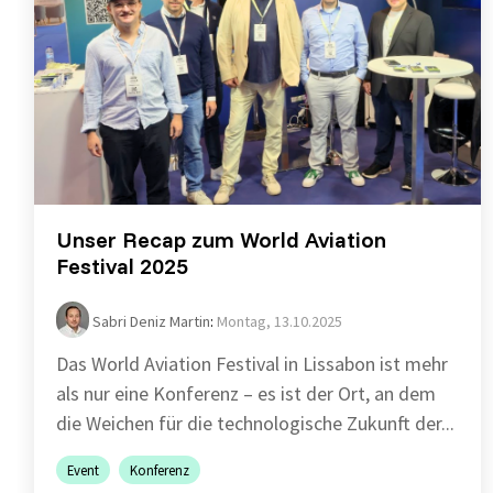
Unser Recap zum World Aviation
Festival 2025
Sabri Deniz Martin
:
Montag, 13.10.2025
Das World Aviation Festival in Lissabon ist mehr
als nur eine Konferenz – es ist der Ort, an dem
die Weichen für die technologische Zukunft der...
Event
Konferenz