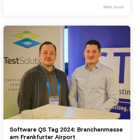
Mehr lesen
Software QS Tag 2024: Branchenmesse
am Frankfurter Airport