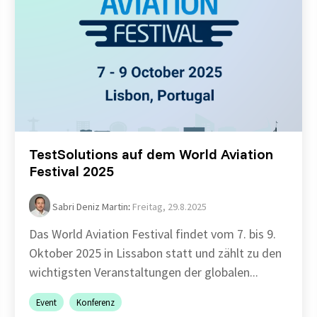
TestSolutions auf dem World Aviation
Festival 2025
Sabri Deniz Martin
:
Freitag, 29.8.2025
Das World Aviation Festival findet vom 7. bis 9.
Oktober 2025 in Lissabon statt und zählt zu den
wichtigsten Veranstaltungen der globalen...
Event
Konferenz