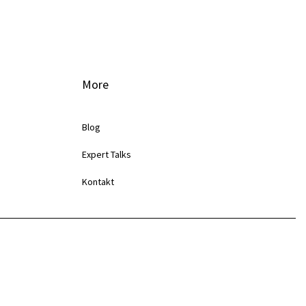
More
Blog
Expert Talks
Kontakt