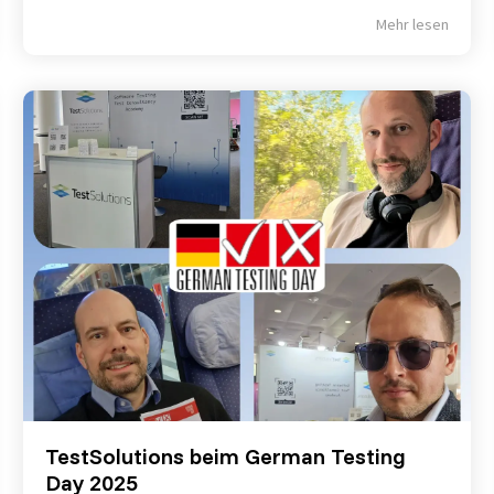
Mehr lesen
TestSolutions beim German Testing
Day 2025