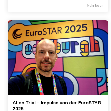
Mehr lesen
AI on Trial – Impulse von der EuroSTAR
2025