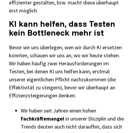
effizienter gestalten, bzw. macht diese überhaupt
erst möglich.
KI kann helfen, dass Testen
kein Bottleneck mehr ist
Bevor wir uns überlegen, wen wir durch KI ersetzen
könnten, schauen wir uns an, wo wir heute stehen.
Wir haben häufig zwei Herausforderungen im
Testen, bei denen KI uns helfen kann, erstmal
unserer eigentlichen Pflicht nachzukommen (die
Effektivität zu steigern), bevor wir überhaupt an
Effizienzsteigerungen denken:
Wir haben seit Jahren einen hohen
Fachkräftemangel
in unserer Disziplin und die
Trends deuten auch nicht daraufhin, dass sich