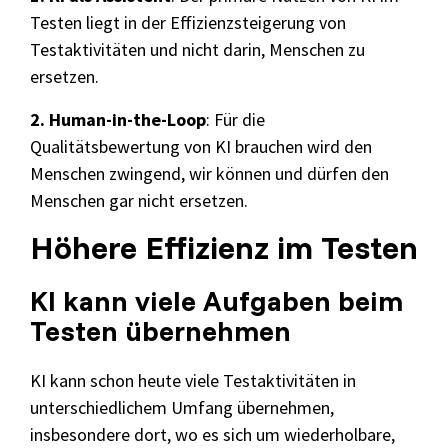
Testen liegt in der Effizienzsteigerung von
Testaktivitäten und nicht darin, Menschen zu
ersetzen.
2. Human-in-the-Loop
: Für die
Qualitätsbewertung von KI brauchen wird den
Menschen zwingend, wir können und dürfen den
Menschen gar nicht ersetzen.
Höhere Effizienz im Testen
KI kann viele Aufgaben beim
Testen übernehmen
KI kann schon heute viele Testaktivitäten in
unterschiedlichem Umfang übernehmen,
insbesondere dort, wo es sich um wiederholbare,