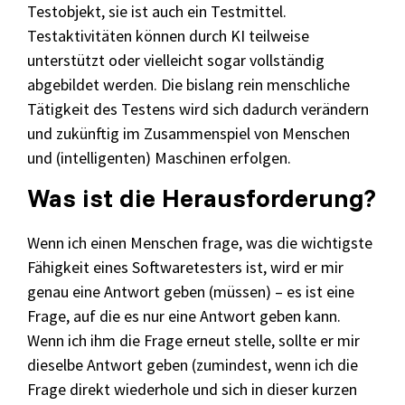
Testobjekt, sie ist auch ein Testmittel.
Testaktivitäten können durch KI teilweise
unterstützt oder vielleicht sogar vollständig
abgebildet werden. Die bislang rein menschliche
Tätigkeit des Testens wird sich dadurch verändern
und zukünftig im Zusammenspiel von Menschen
und (intelligenten) Maschinen erfolgen.
Was ist die Herausforderung?
Wenn ich einen Menschen frage, was die wichtigste
Fähigkeit eines Softwaretesters ist, wird er mir
genau eine Antwort geben (müssen) – es ist eine
Frage, auf die es nur eine Antwort geben kann.
Wenn ich ihm die Frage erneut stelle, sollte er mir
dieselbe Antwort geben (zumindest, wenn ich die
Frage direkt wiederhole und sich in dieser kurzen