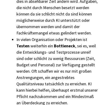
dies in absehbarer Zeit ändern wird. Aufgaben,
die nicht durch Menschen besetzt werden
können da sie schlicht nicht da sind können
möglicherweise durch KI unterstützt oder
übernommen werden und damit der
Fachkräftemangel etwas gelindert werden.
In vielen Organisation oder Projekten ist
Testen
weiterhin ein
Bottleneck
, sei es, weil
die Entwicklungs- und Testprozesse unreif
sind oder schlicht zu wenig Ressourcen (Zeit,
Budget und Personal) zur Verfügung gestellt
werden. Oft schaffen wir es nur mit großen
Anstrengungen, ein angestrebtes
Qualitätsniveau tatsächlich zu erreichen. KI
kann hierbei helfen, überhaupt erstmal unserer
Pflicht nachzukommen und ein Mindestmaß
an Überdeckung zu erreichen.