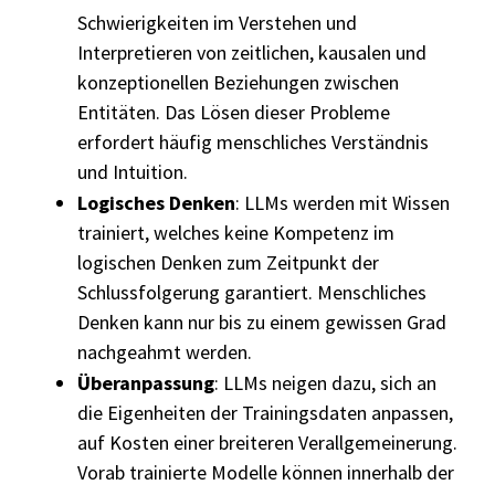
Schwierigkeiten im Verstehen und
Interpretieren von zeitlichen, kausalen und
konzeptionellen Beziehungen zwischen
Entitäten. Das Lösen dieser Probleme
erfordert häufig menschliches Verständnis
und Intuition.
Logisches Denken
: LLMs werden mit Wissen
trainiert, welches keine Kompetenz im
logischen Denken zum Zeitpunkt der
Schlussfolgerung garantiert. Menschliches
Denken kann nur bis zu einem gewissen Grad
nachgeahmt werden.
Überanpassung
: LLMs neigen dazu, sich an
die Eigenheiten der Trainingsdaten anpassen,
auf Kosten einer breiteren Verallgemeinerung.
Vorab trainierte Modelle können innerhalb der