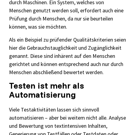
durch Maschinen. Ein System, welches von
Menschen genutzt werden soll, erfordert auch eine
Prüfung durch Menschen, da nur sie beurteilen
können, was sie möchten.
Als ein Beispiel zu prüfender Qualitätskriterien seien
hier die Gebrauchstauglichkeit und Zugänglichkeit
genannt. Diese sind inhärent auf den Menschen
gerichtet und können entsprechend auch nur durch
Menschen abschließend bewertet werden.
Testen ist mehr als
Automatisierung
Viele Testaktivitäten lassen sich sinnvoll
automatisieren – aber bei weitem nicht alle. Analyse
und Bewertung von textintensiven Inhalten,
Generierung von Testfällen oder Testdaten oder