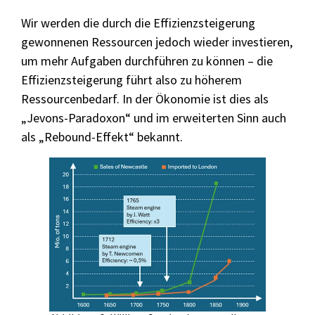
Wir werden die durch die Effizienzsteigerung
gewonnenen Ressourcen jedoch wieder investieren,
um mehr Aufgaben durchführen zu können – die
Effizienzsteigerung führt also zu höherem
Ressourcenbedarf. In der Ökonomie ist dies als
„Jevons-Paradoxon“ und im erweiterten Sinn auch
als „Rebound-Effekt“ bekannt.