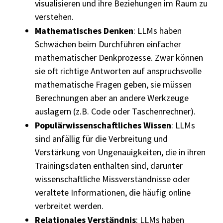
visualisieren und ihre Beziehungen im Raum zu
verstehen.
Mathematisches Denken
: LLMs haben
Schwächen beim Durchführen einfacher
mathematischer Denkprozesse. Zwar können
sie oft richtige Antworten auf anspruchsvolle
mathematische Fragen geben, sie müssen
Berechnungen aber an andere Werkzeuge
auslagern (z.B. Code oder Taschenrechner).
Populärwissenschaftliches Wissen
: LLMs
sind anfällig für die Verbreitung und
Verstärkung von Ungenauigkeiten, die in ihren
Trainingsdaten enthalten sind, darunter
wissenschaftliche Missverständnisse oder
veraltete Informationen, die häufig online
verbreitet werden.
Relationales Verständnis
: LLMs haben