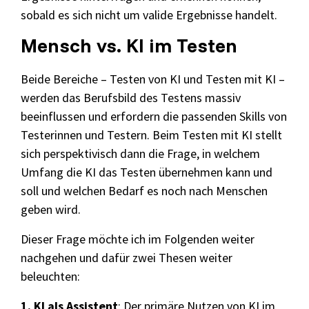
sobald es sich nicht um valide Ergebnisse handelt.
Mensch vs. KI im Testen
Beide Bereiche – Testen von KI und Testen mit KI –
werden das Berufsbild des Testens massiv
beeinflussen und erfordern die passenden Skills von
Testerinnen und Testern. Beim Testen mit KI stellt
sich perspektivisch dann die Frage, in welchem
Umfang die KI das Testen übernehmen kann und
soll und welchen Bedarf es noch nach Menschen
geben wird.
Dieser Frage möchte ich im Folgenden weiter
nachgehen und dafür zwei Thesen weiter
beleuchten:
1. KI als Assistent
: Der primäre Nutzen von KI im