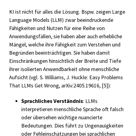
KI ist nicht für alles die Lösung. Bspw. zeigen Large
Language Models (LLM) zwar beeindruckende
Fähigkeiten und Nutzen für eine Reihe von
Anwendungsfällen, sie haben aber auch erhebliche
Mängel, welche ihre Fähigkeit zum Verstehen und
Begründen beeinträchtigen. Sie haben damit
Einschränkungen hinsichtlich der Breite und Tiefe
ihrer isolierten Anwendbarkeit ohne menschliche
Aufsicht (vgl. S. Williams, J. Huckle: Easy Problems
That LLMs Get Wrong, arXiv:2405.19616, [5]):
Sprachliches Verständnis
: LLMs
interpretieren menschliche Sprache oft falsch
oder übersehen wichtige nuancierte
Bedeutungen. Dies führt zu Ungenauigkeiten
oder Fehleinschätzungen bei sprachlichen