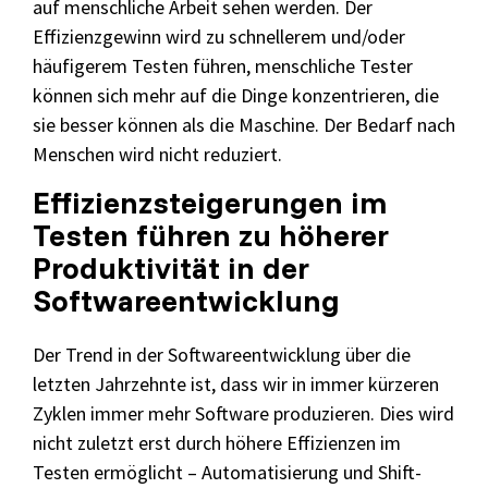
auf menschliche Arbeit sehen werden. Der
Effizienzgewinn wird zu schnellerem und/oder
häufigerem Testen führen, menschliche Tester
können sich mehr auf die Dinge konzentrieren, die
sie besser können als die Maschine. Der Bedarf nach
Menschen wird nicht reduziert.
Effizienzsteigerungen im
Testen führen zu höherer
Produktivität in der
Softwareentwicklung
Der Trend in der Softwareentwicklung über die
letzten Jahrzehnte ist, dass wir in immer kürzeren
Zyklen immer mehr Software produzieren. Dies wird
nicht zuletzt erst durch höhere Effizienzen im
Testen ermöglicht – Automatisierung und Shift-