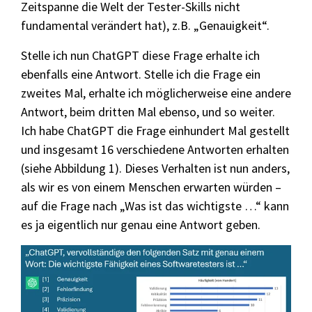
Zeitspanne die Welt der Tester-Skills nicht
fundamental verändert hat), z.B. „Genauigkeit“.
Stelle ich nun ChatGPT diese Frage erhalte ich
ebenfalls eine Antwort. Stelle ich die Frage ein
zweites Mal, erhalte ich möglicherweise eine andere
Antwort, beim dritten Mal ebenso, und so weiter.
Ich habe ChatGPT die Frage einhundert Mal gestellt
und insgesamt 16 verschiedene Antworten erhalten
(siehe Abbildung 1). Dieses Verhalten ist nun anders,
als wir es von einem Menschen erwarten würden –
auf die Frage nach „Was ist das wichtigste …“ kann
es ja eigentlich nur genau eine Antwort geben.