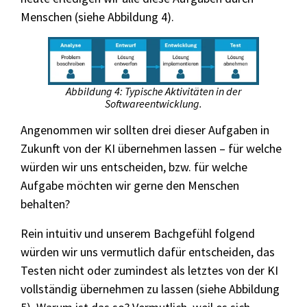
Menschen (siehe Abbildung 4).
Abbildung 4: Typische Aktivitäten in der
Softwareentwicklung.
Angenommen wir sollten drei dieser Aufgaben in
Zukunft von der KI übernehmen lassen – für welche
würden wir uns entscheiden, bzw. für welche
Aufgabe möchten wir gerne den Menschen
behalten?
Rein intuitiv und unserem Bachgefühl folgend
würden wir uns vermutlich dafür entscheiden, das
Testen nicht oder zumindest als letztes von der KI
vollständig übernehmen zu lassen (siehe Abbildung