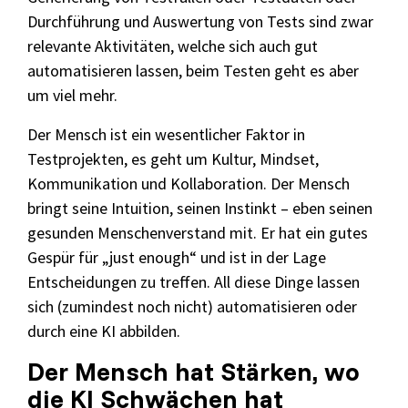
Durchführung und Auswertung von Tests sind zwar
relevante Aktivitäten, welche sich auch gut
automatisieren lassen, beim Testen geht es aber
um viel mehr.
Der Mensch ist ein wesentlicher Faktor in
Testprojekten, es geht um Kultur, Mindset,
Kommunikation und Kollaboration. Der Mensch
bringt seine Intuition, seinen Instinkt – eben seinen
gesunden Menschenverstand mit. Er hat ein gutes
Gespür für „just enough“ und ist in der Lage
Entscheidungen zu treffen. All diese Dinge lassen
sich (zumindest noch nicht) automatisieren oder
durch eine KI abbilden.
Der Mensch hat Stärken, wo
die KI Schwächen hat