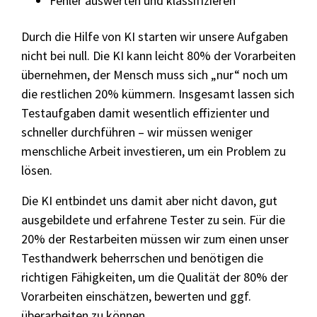
Fehler auswerten und klassifizieren
Durch die Hilfe von KI starten wir unsere Aufgaben
nicht bei null. Die KI kann leicht 80% der Vorarbeiten
übernehmen, der Mensch muss sich „nur“ noch um
die restlichen 20% kümmern. Insgesamt lassen sich
Testaufgaben damit wesentlich effizienter und
schneller durchführen – wir müssen weniger
menschliche Arbeit investieren, um ein Problem zu
lösen.
Die KI entbindet uns damit aber nicht davon, gut
ausgebildete und erfahrene Tester zu sein. Für die
20% der Restarbeiten müssen wir zum einen unser
Testhandwerk beherrschen und benötigen die
richtigen Fähigkeiten, um die Qualität der 80% der
Vorarbeiten einschätzen, bewerten und ggf.
überarbeiten zu können.