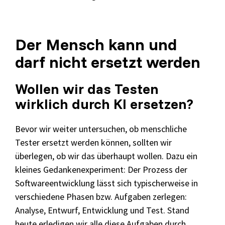
Der Mensch kann und
darf nicht ersetzt werden
Wollen wir das Testen
wirklich durch KI ersetzen?
Bevor wir weiter untersuchen, ob menschliche
Tester ersetzt werden können, sollten wir
überlegen, ob wir das überhaupt wollen. Dazu ein
kleines Gedankenexperiment: Der Prozess der
Softwareentwicklung lässt sich typischerweise in
verschiedene Phasen bzw. Aufgaben zerlegen:
Analyse, Entwurf, Entwicklung und Test. Stand
heute erledigen wir alle diese Aufgaben durch