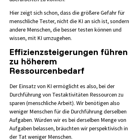
Hier zeigt sich schon, dass die größere Gefahr für
menschliche Tester, nicht die KI an sich ist, sondern
andere Menschen, die besser testen können und
wissen, mit KI umzugehen.
Effizienzsteigerungen führen
zu höherem
Ressourcenbedarf
Der Einsatz von KI ermöglicht es also, bei der
Durchführung von Testaktivitäten Ressourcen zu
sparen (menschliche Arbeit). Wir benötigen also
weniger Menschen für die Durchführung derselben
Aufgaben. Würden wir es bei derselben Menge von
Aufgaben belassen, bräuchten wir perspektivisch in
der Tat weniger Menschen.