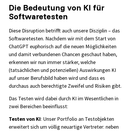
Die Bedeutung von KI für
Softwaretesten
Diese Disruption betrifft auch unsere Disziplin – das
Softwaretesten. Nachdem wir mit dem Start von
ChatGPT euphorisch auf die neuen Möglichkeiten
und damit verbundenen Chancen geschaut haben,
erkennen wir nun immer stärker, welche
(tatsächlichen und potenziellen) Auswirkungen KI
auf unser Berufsbild haben wird und dass es
durchaus auch berechtigte Zweifel und Risiken gibt.
Das Testen wird dabei durch KI im Wesentlichen in
zwei Bereichen beeinflusst:
Testen von KI
: Unser Portfolio an Testobjekten
erweitert sich um völlig neuartige Vertreter: neben