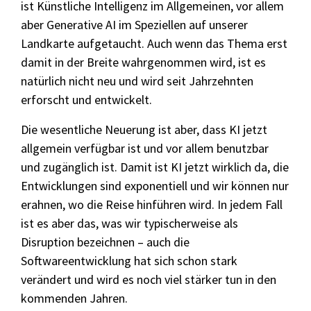
ist Künstliche Intelligenz im Allgemeinen, vor allem
aber Generative AI im Speziellen auf unserer
Landkarte aufgetaucht. Auch wenn das Thema erst
damit in der Breite wahrgenommen wird, ist es
natürlich nicht neu und wird seit Jahrzehnten
erforscht und entwickelt.
Die wesentliche Neuerung ist aber, dass KI jetzt
allgemein verfügbar ist und vor allem benutzbar
und zugänglich ist. Damit ist KI jetzt wirklich da, die
Entwicklungen sind exponentiell und wir können nur
erahnen, wo die Reise hinführen wird. In jedem Fall
ist es aber das, was wir typischerweise als
Disruption bezeichnen – auch die
Softwareentwicklung hat sich schon stark
verändert und wird es noch viel stärker tun in den
kommenden Jahren.