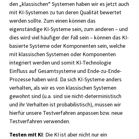
den „klassischen“ Systemen haben wir es jetzt auch
mit KI-Systemen zu tun deren Qualität bewertet
werden sollte. Zum einen können das
eigenständige KI-Systeme sein, zum anderen – und
dies wird viel häufiger der Fall sein – können das KI-
basierte Systeme oder Komponenten sein, welche
mit klassischen Systemen oder Komponenten
integriert werden und somit KI-Technologie
Einfluss auf Gesamtsysteme und Ende-zu-Ende-
Prozesse haben wird. Da sich KI-Systeme anders
verhalten, als wir es von klassischen Systemen
gewohnt sind (u.a. sind sie nicht-deterministisch
und ihr Verhalten ist probabilistisch), müssen wir
hierfür unsere Testverfahren anpassen bzw. neue
Testverfahren verwenden.
Testen mit KI
: Die KI ist aber nicht nur ein