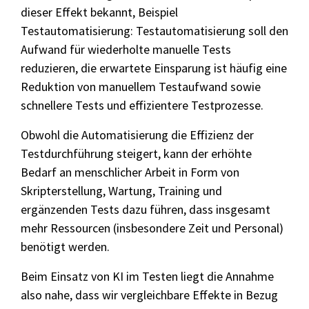
dieser Effekt bekannt, Beispiel
Testautomatisierung: Testautomatisierung soll den
Aufwand für wiederholte manuelle Tests
reduzieren, die erwartete Einsparung ist häufig eine
Reduktion von manuellem Testaufwand sowie
schnellere Tests und effizientere Testprozesse.
Obwohl die Automatisierung die Effizienz der
Testdurchführung steigert, kann der erhöhte
Bedarf an menschlicher Arbeit in Form von
Skripterstellung, Wartung, Training und
ergänzenden Tests dazu führen, dass insgesamt
mehr Ressourcen (insbesondere Zeit und Personal)
benötigt werden.
Beim Einsatz von KI im Testen liegt die Annahme
also nahe, dass wir vergleichbare Effekte in Bezug