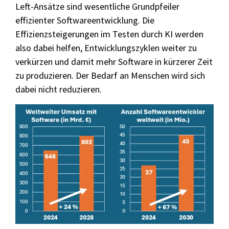
Left-Ansätze sind wesentliche Grundpfeiler
effizienter Softwareentwicklung. Die
Effizienzsteigerungen im Testen durch KI werden
also dabei helfen, Entwicklungszyklen weiter zu
verkürzen und damit mehr Software in kürzerer Zeit
zu produzieren. Der Bedarf an Menschen wird sich
dabei nicht reduzieren.