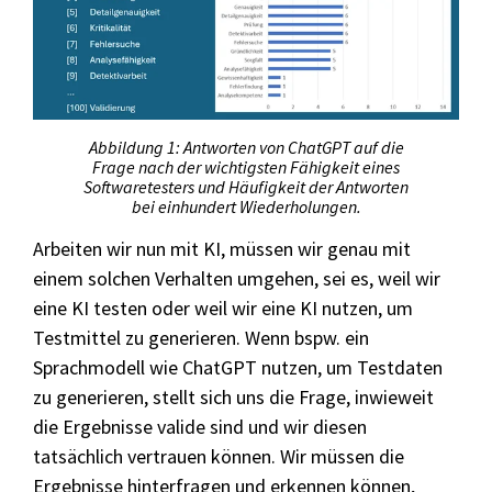
Abbildung 1: Antworten von ChatGPT auf die
Frage nach der wichtigsten Fähigkeit eines
Softwaretesters und Häufigkeit der Antworten
bei einhundert Wiederholungen.
Arbeiten wir nun mit KI, müssen wir genau mit
einem solchen Verhalten umgehen, sei es, weil wir
eine KI testen oder weil wir eine KI nutzen, um
Testmittel zu generieren. Wenn bspw. ein
Sprachmodell wie ChatGPT nutzen, um Testdaten
zu generieren, stellt sich uns die Frage, inwieweit
die Ergebnisse valide sind und wir diesen
tatsächlich vertrauen können. Wir müssen die
Ergebnisse hinterfragen und erkennen können,