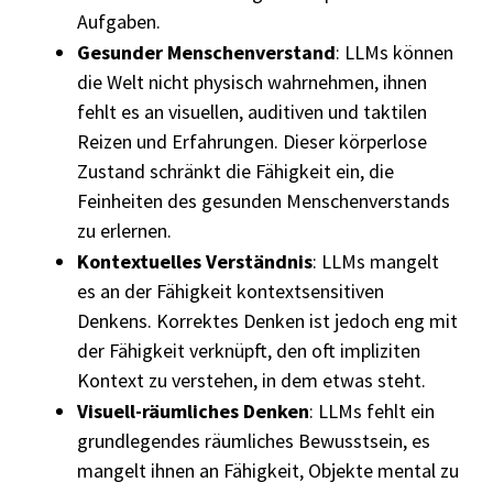
Aufgaben.
Gesunder Menschenverstand
: LLMs können
die Welt nicht physisch wahrnehmen, ihnen
fehlt es an visuellen, auditiven und taktilen
Reizen und Erfahrungen. Dieser körperlose
Zustand schränkt die Fähigkeit ein, die
Feinheiten des gesunden Menschenverstands
zu erlernen.
Kontextuelles Verständnis
: LLMs mangelt
es an der Fähigkeit kontextsensitiven
Denkens. Korrektes Denken ist jedoch eng mit
der Fähigkeit verknüpft, den oft impliziten
Kontext zu verstehen, in dem etwas steht.
Visuell-räumliches Denken
: LLMs fehlt ein
grundlegendes räumliches Bewusstsein, es
mangelt ihnen an Fähigkeit, Objekte mental zu