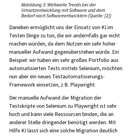
Abbildung 3: Weltweite Trends bei der
Umsatzentwicklung mit Software und dem
Bedarf nach Softwareentwicklern (Quelle: [2])
Daneben ermöglicht uns der Einsatz von KI im
Testen Dinge zu tun, die wir andernfalls gar nicht
machen würden, da dem Nutzen ein sehr hoher
manueller Aufwand gegenüberstehen würde. Ein
Beispiel: wir haben ein sehr großes Portfolio aus
automatisierten Tests mittels Selenium, möchten
nun aber ein neues Testautomatisierungs-
Framework einsetzen, z.B. Playwright.
Der manuelle Aufwand der Migration der
Testskripte von Selenium zu Playwright ist sehr
hoch und kann viele Ressourcen binden, die an
anderer Stelle dringender benötigt werden. Mit
Hilfe KI lässt sich eine solche Migration deutlich