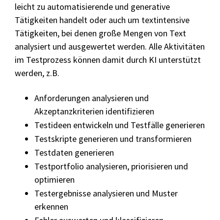
leicht zu automatisierende und generative
Tätigkeiten handelt oder auch um textintensive
Tätigkeiten, bei denen große Mengen von Text
analysiert und ausgewertet werden. Alle Aktivitäten
im Testprozess können damit durch KI unterstützt
werden, z.B.
Anforderungen analysieren und
Akzeptanzkriterien identifizieren
Testideen entwickeln und Testfälle generieren
Testskripte generieren und transformieren
Testdaten generieren
Testportfolio analysieren, priorisieren und
optimieren
Testergebnisse analysieren und Muster
erkennen