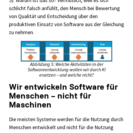
5). Warum ist das so? Vermutlich, weil es sich
schlicht falsch anfühlt, den Mensch bei Bewertung
von Qualität und Entscheidung über den
produktiven Einsatz von Software aus der Gleichung
zu nehmen.
Abbildung 5: Welche Aktivitäten in der
Softwareentwicklung wollen wir durch KI
ersetzen – und welche nicht?
Wir entwickeln Software für
Menschen – nicht für
Maschinen
Die meisten Systeme werden für die Nutzung durch
Menschen entwickelt und nicht für die Nutzung