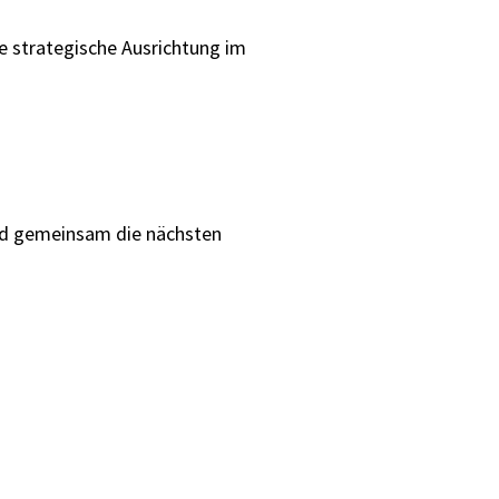
e strategische Ausrichtung im
nd gemeinsam die nächsten