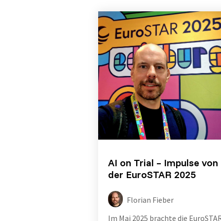
AI on Trial – Impulse von
der EuroSTAR 2025
Florian Fieber
Im Mai 2025 brachte die EuroSTA