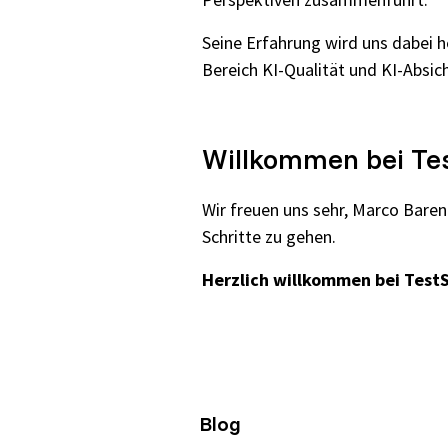
Seine Erfahrung wird uns dabei 
Bereich KI-Qualität und KI-Absi
Willkommen bei Tes
Wir freuen uns sehr, Marco Bar
Schritte zu gehen.
Herzlich willkommen bei TestS
Blog